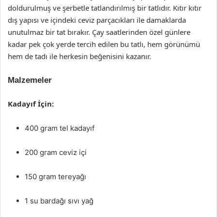
doldurulmuş ve şerbetle tatlandırılmış bir tatlıdır. Kıtır kıtır
dış yapısı ve içindeki ceviz parçacıkları ile damaklarda
unutulmaz bir tat bırakır. Çay saatlerinden özel günlere
kadar pek çok yerde tercih edilen bu tatlı, hem görünümü
hem de tadı ile herkesin beğenisini kazanır.
Malzemeler
Kadayıf İçin:
400 gram tel kadayıf
200 gram ceviz içi
150 gram tereyağı
1 su bardağı sıvı yağ