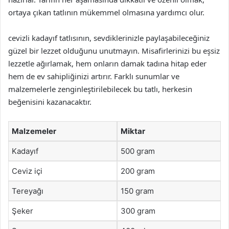
ortaya çıkan tatlının mükemmel olmasına yardımcı olur.
cevizli kadayıf tatlısının, sevdiklerinizle paylaşabileceğiniz
güzel bir lezzet olduğunu unutmayın. Misafirlerinizi bu eşsiz
lezzetle ağırlamak, hem onların damak tadına hitap eder
hem de ev sahipliğinizi artırır. Farklı sunumlar ve
malzemelerle zenginleştirilebilecek bu tatlı, herkesin
beğenisini kazanacaktır.
Malzemeler
Miktar
Kadayıf
500 gram
Ceviz içi
200 gram
Tereyağı
150 gram
Şeker
300 gram