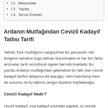
Malzemeler
Yapılışı
Servis Önerileri
Ardanın Mutfağından Cevizli Kadayıf
Tatlısı Tarifi
Tatlılar, Türk mutfağının vazgeçilmez bir parçasıdır. Her
bölgenin kendine özgü tatlıları bulunmakta ve her biri farklı
aromalar, tarih ve kültürel ögeler barındırmaktadır. Bu
yazıda, Ardanın mutfağından geleneksel bir tatlı olan Cevizli
Kadayıf tarifini detaylıca ele alacağız. Hem hazırlanışı hem
de sunumu ile bu tatlının zengin lezzetini keşfedeceğiz.
Cevizli Kadayıf Nedir?
Cevizli kadayıf, ince kadayıf unundan yapılan, içi cevizle