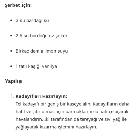
Şerbet İçin:
3 su bardağı su
2.5 su bardağı toz şeker
Birkaç damla limon suyu
1 tatlı kaşığı vanilya
Yapılışı
Kadayıfları Hazırlayın:
Tel kadayıfı bir geniş bir kaseye alın. Kadayıfların daha
hafif ve çıtır olması için parmaklarınızla hafifçe açarak
havalandırın. İki tarafından da tereyağı ve sıvı yağ ile
yağlayarak kızarma işlemini hazırlayın.