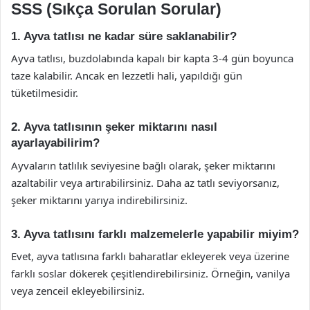
SSS (Sıkça Sorulan Sorular)
1. Ayva tatlısı ne kadar süre saklanabilir?
Ayva tatlısı, buzdolabında kapalı bir kapta 3-4 gün boyunca
taze kalabilir. Ancak en lezzetli hali, yapıldığı gün
tüketilmesidir.
2. Ayva tatlısının şeker miktarını nasıl
ayarlayabilirim?
Ayvaların tatlılık seviyesine bağlı olarak, şeker miktarını
azaltabilir veya artırabilirsiniz. Daha az tatlı seviyorsanız,
şeker miktarını yarıya indirebilirsiniz.
3. Ayva tatlısını farklı malzemelerle yapabilir miyim?
Evet, ayva tatlısına farklı baharatlar ekleyerek veya üzerine
farklı soslar dökerek çeşitlendirebilirsiniz. Örneğin, vanilya
veya zenceil ekleyebilirsiniz.