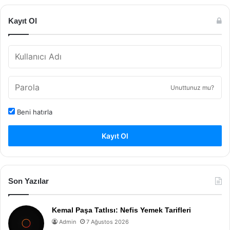
Kayıt Ol
Unuttunuz mu?
Beni hatırla
Kayıt Ol
Son Yazılar
Kemal Paşa Tatlısı: Nefis Yemek Tarifleri
Admin
7 Ağustos 2026