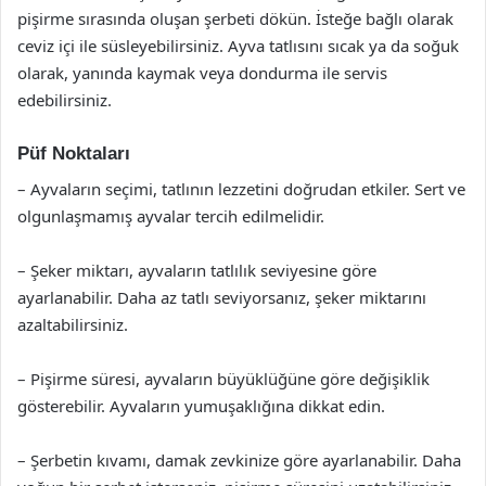
pişirme sırasında oluşan şerbeti dökün. İsteğe bağlı olarak
ceviz içi ile süsleyebilirsiniz. Ayva tatlısını sıcak ya da soğuk
olarak, yanında kaymak veya dondurma ile servis
edebilirsiniz.
Püf Noktaları
– Ayvaların seçimi, tatlının lezzetini doğrudan etkiler. Sert ve
olgunlaşmamış ayvalar tercih edilmelidir.
– Şeker miktarı, ayvaların tatlılık seviyesine göre
ayarlanabilir. Daha az tatlı seviyorsanız, şeker miktarını
azaltabilirsiniz.
– Pişirme süresi, ayvaların büyüklüğüne göre değişiklik
gösterebilir. Ayvaların yumuşaklığına dikkat edin.
– Şerbetin kıvamı, damak zevkinize göre ayarlanabilir. Daha