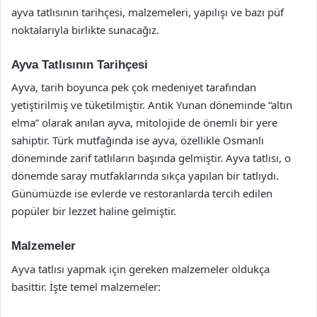
ayva tatlısının tarihçesi, malzemeleri, yapılışı ve bazı püf
noktalarıyla birlikte sunacağız.
Ayva Tatlısının Tarihçesi
Ayva, tarih boyunca pek çok medeniyet tarafından
yetiştirilmiş ve tüketilmiştir. Antik Yunan döneminde “altın
elma” olarak anılan ayva, mitolojide de önemli bir yere
sahiptir. Türk mutfağında ise ayva, özellikle Osmanlı
döneminde zarif tatlıların başında gelmiştir. Ayva tatlısı, o
dönemde saray mutfaklarında sıkça yapılan bir tatlıydı.
Günümüzde ise evlerde ve restoranlarda tercih edilen
popüler bir lezzet haline gelmiştir.
Malzemeler
Ayva tatlısı yapmak için gereken malzemeler oldukça
basittir. İşte temel malzemeler: