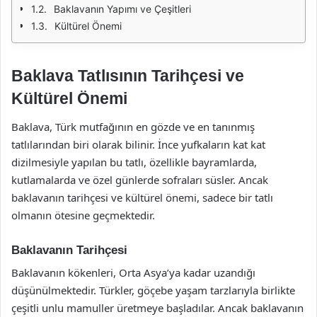
Baklavanın Yapımı ve Çeşitleri
Kültürel Önemi
Baklava Tatlısının Tarihçesi ve
Kültürel Önemi
Baklava, Türk mutfağının en gözde ve en tanınmış
tatlılarından biri olarak bilinir. İnce yufkaların kat kat
dizilmesiyle yapılan bu tatlı, özellikle bayramlarda,
kutlamalarda ve özel günlerde sofraları süsler. Ancak
baklavanın tarihçesi ve kültürel önemi, sadece bir tatlı
olmanın ötesine geçmektedir.
Baklavanın Tarihçesi
Baklavanın kökenleri, Orta Asya’ya kadar uzandığı
düşünülmektedir. Türkler, göçebe yaşam tarzlarıyla birlikte
çeşitli unlu mamuller üretmeye başladılar. Ancak baklavanın