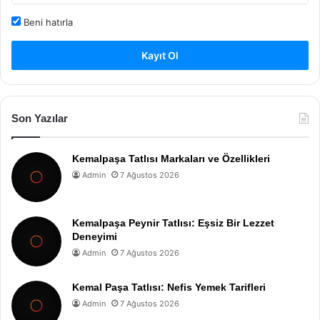
Beni hatırla
Kayıt Ol
Son Yazılar
Kemalpaşa Tatlısı Markaları ve Özellikleri
Admin
7 Ağustos 2026
Kemalpaşa Peynir Tatlısı: Eşsiz Bir Lezzet
Deneyimi
Admin
7 Ağustos 2026
Kemal Paşa Tatlısı: Nefis Yemek Tarifleri
Admin
7 Ağustos 2026