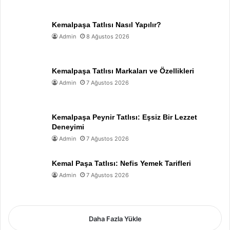
Kemalpaşa Tatlısı Nasıl Yapılır?
Admin
8 Ağustos 2026
Kemalpaşa Tatlısı Markaları ve Özellikleri
Admin
7 Ağustos 2026
Kemalpaşa Peynir Tatlısı: Eşsiz Bir Lezzet
Deneyimi
Admin
7 Ağustos 2026
Kemal Paşa Tatlısı: Nefis Yemek Tarifleri
Admin
7 Ağustos 2026
Daha Fazla Yükle