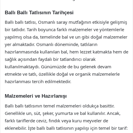
Ballı Ballı Tatlısının Tarihçesi
Ballı ballı tatlısı, Osmanlı saray mutfağının etkisiyle gelişmiş
bir tatlıdır. Tarih boyunca farklı malzemeler ve yöntemlerle
yapılmış olsa da, temelinde bal ve un gibi doğal malzemeler
yer almaktadır. Osmanlı döneminde, tatlıların
hazırlanmasında kullanılan bal, hem lezzet katmakta hem de
sağlık açısından faydalı bir tatlandırıcı olarak
kullanılmaktaydı. Günümüzde de bu gelenek devam
etmekte ve tatlı, özellikle doğal ve organik malzemelerle
hazırlanması tercih edilmektedir.
Malzemeleri ve Hazırlanışı
Ballı ballı tatlısının temel malzemeleri oldukça basittir.
Genellikle un, süt, şeker, yumurta ve bal kullanılır. Ancak,
farklı tariflerde ceviz, fındık veya kuru meyveler de
eklenebilir. İşte ballı ballı tatlısının yapılışı için temel bir tarif: