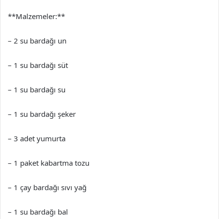
**Malzemeler:**
– 2 su bardağı un
– 1 su bardağı süt
– 1 su bardağı su
– 1 su bardağı şeker
– 3 adet yumurta
– 1 paket kabartma tozu
– 1 çay bardağı sıvı yağ
– 1 su bardağı bal