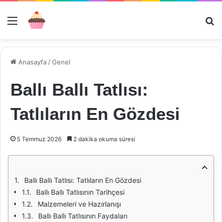
Menü
Ar
Anasayfa
/
Genel
Ballı Ballı Tatlısı:
Tatlıların En Gözdesi
5 Temmuz 2026
2 dakika okuma süresi
Ballı Ballı Tatlısı: Tatlıların En Gözdesi
Ballı Ballı Tatlısının Tarihçesi
Malzemeleri ve Hazırlanışı
Ballı Ballı Tatlısının Faydaları