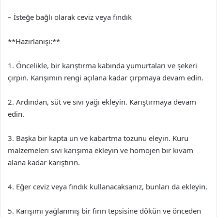
– İsteğe bağlı olarak ceviz veya fındık
**Hazırlanışı:**
1. Öncelikle, bir karıştırma kabında yumurtaları ve şekeri
çırpın. Karışımın rengi açılana kadar çırpmaya devam edin.
2. Ardından, süt ve sıvı yağı ekleyin. Karıştırmaya devam
edin.
3. Başka bir kapta un ve kabartma tozunu eleyin. Kuru
malzemeleri sıvı karışıma ekleyin ve homojen bir kıvam
alana kadar karıştırın.
4. Eğer ceviz veya fındık kullanacaksanız, bunları da ekleyin.
5. Karışımı yağlanmış bir fırın tepsisine dökün ve önceden