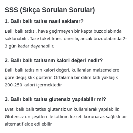
SSS (Sıkça Sorulan Sorular)
1. Ballı ballı tatlısı nasıl saklanır?
Ballı ballı tatlısı, hava geçirmeyen bir kapta buzdolabında
saklanabilir. Taze tüketilmesi önerilir, ancak buzdolabında 2-
3 gün kadar dayanabilir.
2. Ballı ballı tatlısının kalori değeri nedir?
Ballı ballı tatlısının kalori değeri, kullanılan malzemelere
göre değişiklik gösterir. Ortalama bir dilim tatlı yaklaşık
200-250 kalori içermektedir.
3. Ballı ballı tatlısı glutensiz yapılabilir mi?
Evet, ballı ballı tatlısı glutensiz un kullanılarak yapılabilir.
Glutensiz un çeşitleri ile tatlının lezzeti korunarak sağlıklı bir
alternatif elde edilebilir.