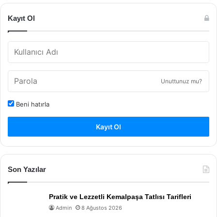
Kayıt Ol
Unuttunuz mu?
Beni hatırla
Kayıt Ol
Son Yazılar
Pratik ve Lezzetli Kemalpaşa Tatlısı Tarifleri
Admin
8 Ağustos 2026