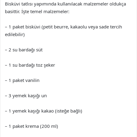
Bisküvi tatlısı yapımında kullanılacak malzemeler oldukça
basittir. İşte temel malzemeler:
– 1 paket bisküvi (petit beurre, kakaolu veya sade tercih
edilebilir)
– 2 su bardağı süt
– 1 su bardağı toz şeker
– 1 paket vanilin
– 3 yemek kaşığı un
– 1 yemek kaşığı kakao (isteğe bağlı)
– 1 paket krema (200 ml)