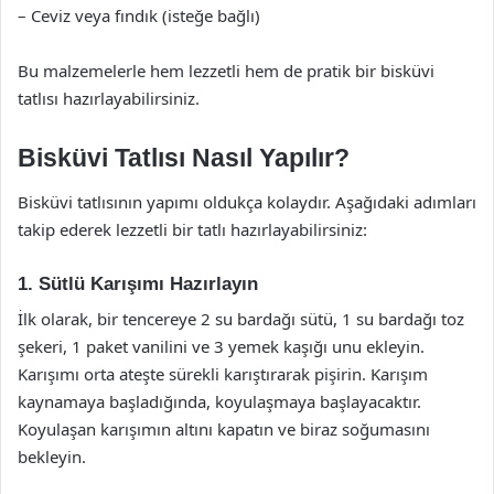
– Ceviz veya fındık (isteğe bağlı)
Bu malzemelerle hem lezzetli hem de pratik bir bisküvi
tatlısı hazırlayabilirsiniz.
Bisküvi Tatlısı Nasıl Yapılır?
Bisküvi tatlısının yapımı oldukça kolaydır. Aşağıdaki adımları
takip ederek lezzetli bir tatlı hazırlayabilirsiniz:
1. Sütlü Karışımı Hazırlayın
İlk olarak, bir tencereye 2 su bardağı sütü, 1 su bardağı toz
şekeri, 1 paket vanilini ve 3 yemek kaşığı unu ekleyin.
Karışımı orta ateşte sürekli karıştırarak pişirin. Karışım
kaynamaya başladığında, koyulaşmaya başlayacaktır.
Koyulaşan karışımın altını kapatın ve biraz soğumasını
bekleyin.