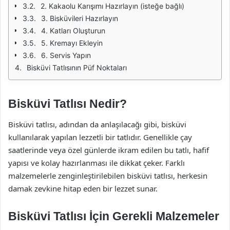
2. Kakaolu Karışımı Hazırlayın (isteğe bağlı)
3. Bisküvileri Hazırlayın
4. Katları Oluşturun
5. Kremayı Ekleyin
6. Servis Yapın
Bisküvi Tatlısının Püf Noktaları
Bisküvi Tatlısı Nedir?
Bisküvi tatlısı, adından da anlaşılacağı gibi, bisküvi
kullanılarak yapılan lezzetli bir tatlıdır. Genellikle çay
saatlerinde veya özel günlerde ikram edilen bu tatlı, hafif
yapısı ve kolay hazırlanması ile dikkat çeker. Farklı
malzemelerle zenginleştirilebilen bisküvi tatlısı, herkesin
damak zevkine hitap eden bir lezzet sunar.
Bisküvi Tatlısı İçin Gerekli Malzemeler