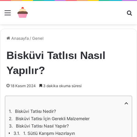
Menü
Ar
Anasayfa
/
Genel
Bisküvi Tatlısı Nasıl
Yapılır?
18 Kasım 2024
3 dakika okuma süresi
Bisküvi Tatlısı Nedir?
Bisküvi Tatlısı İçin Gerekli Malzemeler
Bisküvi Tatlısı Nasıl Yapılır?
1. Sütlü Karışımı Hazırlayın