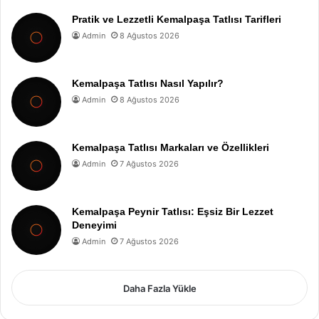
Pratik ve Lezzetli Kemalpaşa Tatlısı Tarifleri
Admin
8 Ağustos 2026
Kemalpaşa Tatlısı Nasıl Yapılır?
Admin
8 Ağustos 2026
Kemalpaşa Tatlısı Markaları ve Özellikleri
Admin
7 Ağustos 2026
Kemalpaşa Peynir Tatlısı: Eşsiz Bir Lezzet
Deneyimi
Admin
7 Ağustos 2026
Daha Fazla Yükle