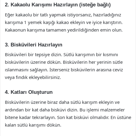
2. Kakaolu Karışımı Hazırlayın (isteğe bağlı)
Eğer kakaolu bir tatlı yapmak istiyorsanız, hazırladığınız
karışıma 1 yemek kaşığı kakao ekleyin ve iyice karıştırın.
Kakaonun karışıma tamamen yedirildiğinden emin olun.
3. Bisküvileri Hazırlayın
Bisküvileri bir tepsiye dizin. Sütlü karışımın bir kısmını
bisküvilerin üzerine dökün. Bisküvilerin her yerinin sütle
ıslanmasını sağlayın. İsterseniz bisküvilerin arasına ceviz
veya fındık ekleyebilirsiniz.
4. Katları Oluşturun
Bisküvilerin üzerine biraz daha sütlü karışım ekleyin ve
ardından bir kat daha bisküvi dizin. Bu işlemi malzemeler
bitene kadar tekrarlayın. Son kat bisküvi olmalıdır. En üstüne
kalan sütlü karışımı dökün.