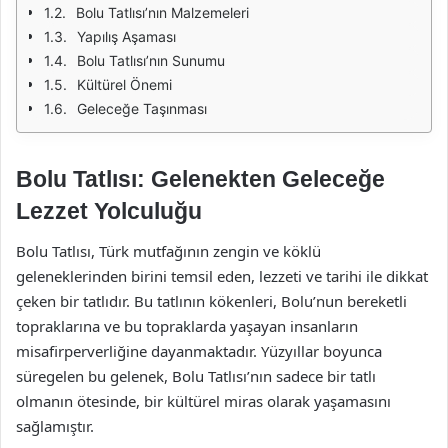
Bolu Tatlısı’nın Malzemeleri
Yapılış Aşaması
Bolu Tatlısı’nın Sunumu
Kültürel Önemi
Geleceğe Taşınması
Bolu Tatlısı: Gelenekten Geleceğe
Lezzet Yolculuğu
Bolu Tatlısı, Türk mutfağının zengin ve köklü
geleneklerinden birini temsil eden, lezzeti ve tarihi ile dikkat
çeken bir tatlıdır. Bu tatlının kökenleri, Bolu’nun bereketli
topraklarına ve bu topraklarda yaşayan insanların
misafirperverliğine dayanmaktadır. Yüzyıllar boyunca
süregelen bu gelenek, Bolu Tatlısı’nın sadece bir tatlı
olmanın ötesinde, bir kültürel miras olarak yaşamasını
sağlamıştır.