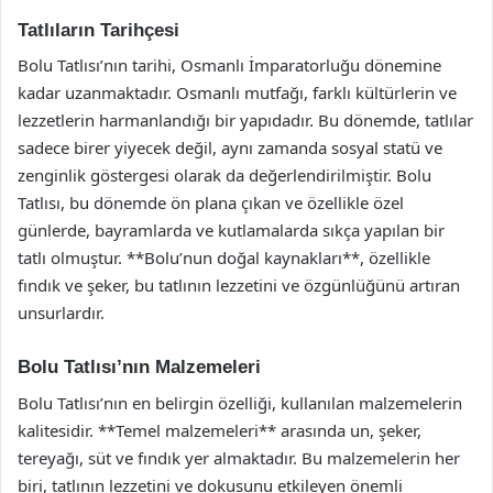
Tatlıların Tarihçesi
Bolu Tatlısı’nın tarihi, Osmanlı İmparatorluğu dönemine
kadar uzanmaktadır. Osmanlı mutfağı, farklı kültürlerin ve
lezzetlerin harmanlandığı bir yapıdadır. Bu dönemde, tatlılar
sadece birer yiyecek değil, aynı zamanda sosyal statü ve
zenginlik göstergesi olarak da değerlendirilmiştir. Bolu
Tatlısı, bu dönemde ön plana çıkan ve özellikle özel
günlerde, bayramlarda ve kutlamalarda sıkça yapılan bir
tatlı olmuştur. **Bolu’nun doğal kaynakları**, özellikle
fındık ve şeker, bu tatlının lezzetini ve özgünlüğünü artıran
unsurlardır.
Bolu Tatlısı’nın Malzemeleri
Bolu Tatlısı’nın en belirgin özelliği, kullanılan malzemelerin
kalitesidir. **Temel malzemeleri** arasında un, şeker,
tereyağı, süt ve fındık yer almaktadır. Bu malzemelerin her
biri, tatlının lezzetini ve dokusunu etkileyen önemli