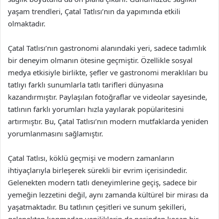
yaşam trendleri, Çatal Tatlısı’nın da yapımında etkili
olmaktadır.
Çatal Tatlısı’nın gastronomi alanındaki yeri, sadece tadımlık
bir deneyim olmanın ötesine geçmiştir. Özellikle sosyal
medya etkisiyle birlikte, şefler ve gastronomi meraklıları bu
tatlıyı farklı sunumlarla tatlı tarifleri dünyasına
kazandırmıştır. Paylaşılan fotoğraflar ve videolar sayesinde,
tatlının farklı yorumları hızla yayılarak popülaritesini
artırmıştır. Bu, Çatal Tatlısı’nın modern mutfaklarda yeniden
yorumlanmasını sağlamıştır.
Çatal Tatlısı, köklü geçmişi ve modern zamanların
ihtiyaçlarıyla birleşerek sürekli bir evrim içerisindedir.
Gelenekten modern tatlı deneyimlerine geçiş, sadece bir
yemeğin lezzetini değil, aynı zamanda kültürel bir mirası da
yaşatmaktadır. Bu tatlının çeşitleri ve sunum şekilleri,