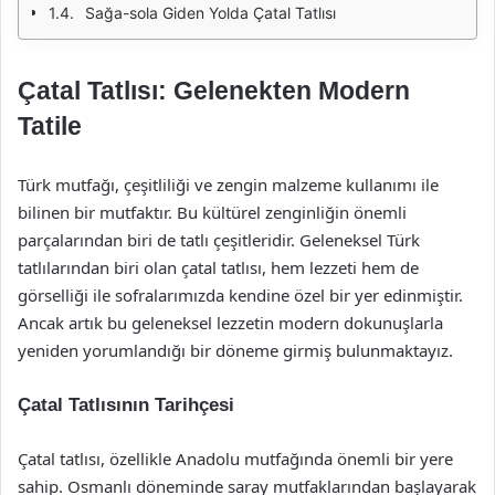
Sağa-sola Giden Yolda Çatal Tatlısı
Çatal Tatlısı: Gelenekten Modern
Tatile
Türk mutfağı, çeşitliliği ve zengin malzeme kullanımı ile
bilinen bir mutfaktır. Bu kültürel zenginliğin önemli
parçalarından biri de tatlı çeşitleridir. Geleneksel Türk
tatlılarından biri olan çatal tatlısı, hem lezzeti hem de
görselliği ile sofralarımızda kendine özel bir yer edinmiştir.
Ancak artık bu geleneksel lezzetin modern dokunuşlarla
yeniden yorumlandığı bir döneme girmiş bulunmaktayız.
Çatal Tatlısının Tarihçesi
Çatal tatlısı, özellikle Anadolu mutfağında önemli bir yere
sahip. Osmanlı döneminde saray mutfaklarından başlayarak