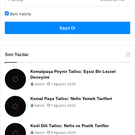
Beni hatırla
Kayıt Ol
Son Yazılar
Kemalpaşa Peynir Tatlısı: Eşsiz Bir Lezzet
Deneyimi
Admin
7 Ağustos 2026
Kemal Paşa Tatlısı: Nefis Yemek Tarifleri
Admin
7 Ağustos 2026
Kedi Dili Tatlısı: Nefis ve Pratik Tarifler
Admin
6 Ağustos 2026