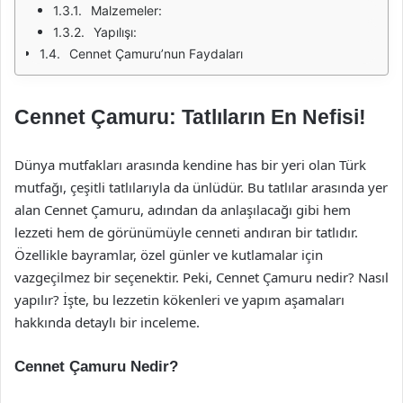
Malzemeler:
Yapılışı:
Cennet Çamuru’nun Faydaları
Cennet Çamuru: Tatlıların En Nefisi!
Dünya mutfakları arasında kendine has bir yeri olan Türk
mutfağı, çeşitli tatlılarıyla da ünlüdür. Bu tatlılar arasında yer
alan Cennet Çamuru, adından da anlaşılacağı gibi hem
lezzeti hem de görünümüyle cenneti andıran bir tatlıdır.
Özellikle bayramlar, özel günler ve kutlamalar için
vazgeçilmez bir seçenektir. Peki, Cennet Çamuru nedir? Nasıl
yapılır? İşte, bu lezzetin kökenleri ve yapım aşamaları
hakkında detaylı bir inceleme.
Cennet Çamuru Nedir?