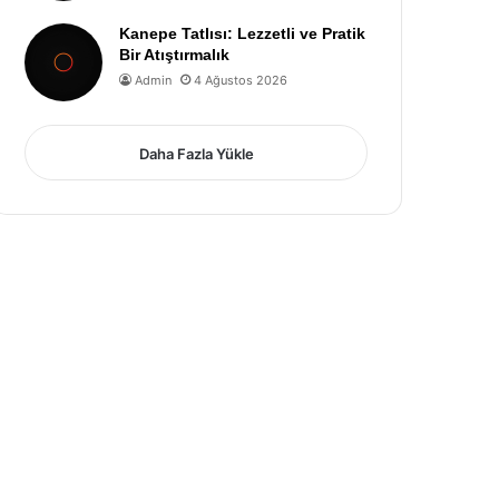
Kanepe Tatlısı: Lezzetli ve Pratik
Bir Atıştırmalık
Admin
4 Ağustos 2026
Daha Fazla Yükle