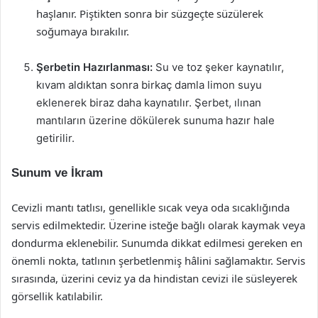
haşlanır. Piştikten sonra bir süzgeçte süzülerek
soğumaya bırakılır.
Şerbetin Hazırlanması:
Su ve toz şeker kaynatılır,
kıvam aldıktan sonra birkaç damla limon suyu
eklenerek biraz daha kaynatılır. Şerbet, ılınan
mantıların üzerine dökülerek sunuma hazır hale
getirilir.
Sunum ve İkram
Cevizli mantı tatlısı, genellikle sıcak veya oda sıcaklığında
servis edilmektedir. Üzerine isteğe bağlı olarak kaymak veya
dondurma eklenebilir. Sunumda dikkat edilmesi gereken en
önemli nokta, tatlının şerbetlenmiş hâlini sağlamaktır. Servis
sırasında, üzerini ceviz ya da hindistan cevizi ile süsleyerek
görsellik katılabilir.