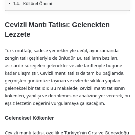
Kültürel Önemi
Cevizli Mantı Tatlısı: Gelenekten
Lezzete
Türk mutfağı, sadece yemekleriyle değil, aynı zamanda
zengin tatlı çeşitleriyle de ünlüdür. Bu tatlıların bazıları,
asırlardır süregelen gelenekler ve aile tarifleriyle bugüne
kadar ulaşmıştır. Cevizli mantı tatlısı da tam bu bağlamda,
geçmişten günümüze taşınan ve evlerde sıklıkla yapılan
geleneksel bir tatlıdır. Bu makalede, cevizli mantı tatlısının
kökenleri, yapılışı ve derinlemesine analizine yer vererek, bu
eşsiz lezzetin değerini vurgulamaya çalışacağım.
Geleneksel Kökenler
Cevizli mantı tatlısı, özellikle Türkiye’nin Orta ve Güneydoğu