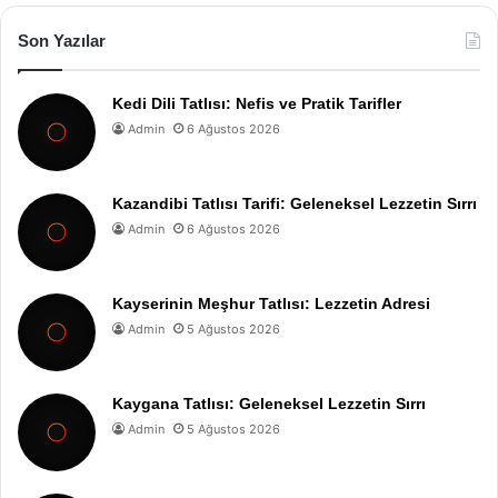
Son Yazılar
Kedi Dili Tatlısı: Nefis ve Pratik Tarifler
Admin
6 Ağustos 2026
Kazandibi Tatlısı Tarifi: Geleneksel Lezzetin Sırrı
Admin
6 Ağustos 2026
Kayserinin Meşhur Tatlısı: Lezzetin Adresi
Admin
5 Ağustos 2026
Kaygana Tatlısı: Geleneksel Lezzetin Sırrı
Admin
5 Ağustos 2026