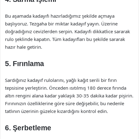
Bu aşamada kadayıfı hazırladığımız şekilde açmaya
başlıyoruz. Tezgaha bir miktar kadayıf yayın. Üzerine
doğradığınız cevizlerden serpin. Kadayıfı dikkatlice sararak
rulo şeklinde kapatın. Tüm kadayıfları bu şekilde sararak
hazır hale getirin.
5. Fırınlama
Sardığınız kadayıf rulolarını, yağlı kağıt serili bir fırın
tepsisine yerleştirin. Önceden ısıtılmış 180 derece fırında
altın rengini alana kadar yaklaşık 30-35 dakika kadar pişirin.
Fırınınızın özelliklerine göre süre değişebilir, bu nedenle
tatlının üzerinin güzelce kızardığını kontrol edin.
6. Şerbetleme