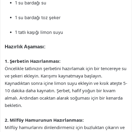
1 su bardağı su
1 su bardağı toz şeker
1 tatlı kaşığı limon suyu
Hazırlık Aşaması:
1. Şerbetin Hazırlanması:
Öncelikle tatlınızın şerbetini hazırlamak için bir tencereye su
ve şekeri ekleyin. Karışımı kaynatmaya başlayın.
Kaynadıktan sonra içine limon suyu ekleyin ve kısık ateşte 5-
10 dakika daha kaynatın. Şerbet, hafif yoğun bir kıvam
almalı. Ardından ocaktan alarak soğuması için bir kenarda
bekletin.
2. Milföy Hamurunun Hazırlanması:
Milföy hamurlarını dinlendirmeniz için buzluktan çıkarın ve