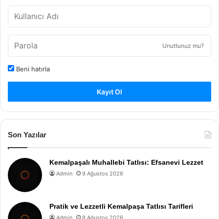
Unuttunuz mu?
Beni hatırla
Kayıt Ol
Son Yazılar
Kemalpaşalı Muhallebi Tatlısı: Efsanevi Lezzet
Admin
9 Ağustos 2026
Pratik ve Lezzetli Kemalpaşa Tatlısı Tarifleri
Admin
8 Ağustos 2026