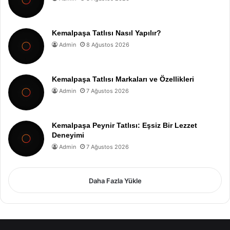
Kemalpaşa Tatlısı Nasıl Yapılır?
Admin
8 Ağustos 2026
Kemalpaşa Tatlısı Markaları ve Özellikleri
Admin
7 Ağustos 2026
Kemalpaşa Peynir Tatlısı: Eşsiz Bir Lezzet
Deneyimi
Admin
7 Ağustos 2026
Daha Fazla Yükle