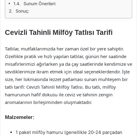
Sunum Önerileri:
Sonuç:
Cevizli Tahinli Milföy Tatlısı Tarifi
Tatlılar, mutfaklarımızda her zaman özel bir yere sahiptir.
Özellikle pratik ve hızlı yapılan tatlılar, günün her saatinde
misafirlerimizi ağırlarken ya da çay saatlerinde kendimize ve
sevdiklerimize ikram etmek için ideal seçeneklerdendir. İşte
size, her lokmasında lezzet patlaması sunan muhteşem bir
tatlı tarifi: Cevizli Tahinli Milföy Tatlısı. Bu tatlı, milföy
hamurunun hafif dokusu ile ceviz ve tahinin zengin
aromalarının birleşiminden oluşmaktadır.
Malzemeler:
1 paket milföy hamuru (genellikle 20-24 parçadan