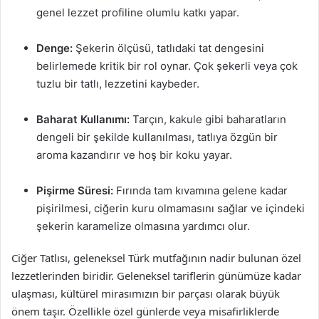
genel lezzet profiline olumlu katkı yapar.
Denge:
Şekerin ölçüsü, tatlıdaki tat dengesini
belirlemede kritik bir rol oynar. Çok şekerli veya çok
tuzlu bir tatlı, lezzetini kaybeder.
Baharat Kullanımı:
Tarçın, kakule gibi baharatların
dengeli bir şekilde kullanılması, tatlıya özgün bir
aroma kazandırır ve hoş bir koku yayar.
Pişirme Süresi:
Fırında tam kıvamına gelene kadar
pişirilmesi, ciğerin kuru olmamasını sağlar ve içindeki
şekerin karamelize olmasına yardımcı olur.
Ciğer Tatlısı, geleneksel Türk mutfağının nadir bulunan özel
lezzetlerinden biridir. Geleneksel tariflerin günümüze kadar
ulaşması, kültürel mirasımızın bir parçası olarak büyük
önem taşır. Özellikle özel günlerde veya misafirliklerde