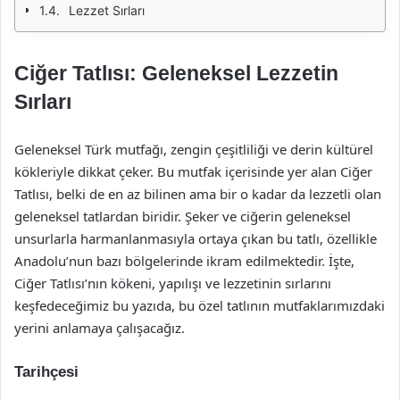
Lezzet Sırları
Ciğer Tatlısı: Geleneksel Lezzetin
Sırları
Geleneksel Türk mutfağı, zengin çeşitliliği ve derin kültürel
kökleriyle dikkat çeker. Bu mutfak içerisinde yer alan Ciğer
Tatlısı, belki de en az bilinen ama bir o kadar da lezzetli olan
geleneksel tatlardan biridir. Şeker ve ciğerin geleneksel
unsurlarla harmanlanmasıyla ortaya çıkan bu tatlı, özellikle
Anadolu’nun bazı bölgelerinde ikram edilmektedir. İşte,
Ciğer Tatlısı’nın kökeni, yapılışı ve lezzetinin sırlarını
keşfedeceğimiz bu yazıda, bu özel tatlının mutfaklarımızdaki
yerini anlamaya çalışacağız.
Tarihçesi