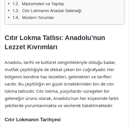
Malzemeleri ve Yapılışı
Cıtır Lokmanın Anadalı Geleneği
Modern Yorumlar
Cıtır Lokma Tatlısı: Anadolu’nun
Lezzet Kıvrımları
Anadolu, tarihi ve kültürel zenginlikleriyle olduğu kadar,
mutfak çeşitliliğiyle de dikkat çeken bir coğrafyadır. Her
bölgenin kendine has lezzetleri, gelenekleri ve tarifleri
vardır. Bu çeşitliliğin en güzel örneklerinden biri de cıtır
lokma tatlısıdır. Cıtır lokma, yüzyıllardır süregelen bir
geleneğin ürünü olarak, Anadolu’nun her köşesinde farklı
şekillerde yorumlanmakta ve sevilerek tüketilmektedir.
Cıtır Lokmanın Tarihçesi