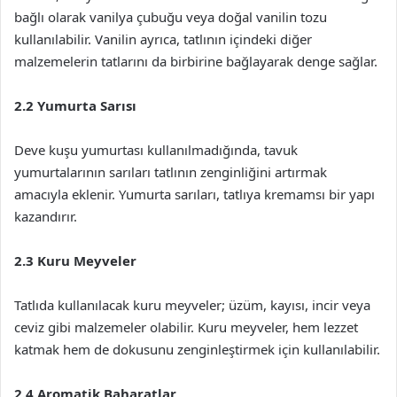
bağlı olarak vanilya çubuğu veya doğal vanilin tozu
kullanılabilir. Vanilin ayrıca, tatlının içindeki diğer
malzemelerin tatlarını da birbirine bağlayarak denge sağlar.
2.2 Yumurta Sarısı
Deve kuşu yumurtası kullanılmadığında, tavuk
yumurtalarının sarıları tatlının zenginliğini artırmak
amacıyla eklenir. Yumurta sarıları, tatlıya kremamsı bir yapı
kazandırır.
2.3 Kuru Meyveler
Tatlıda kullanılacak kuru meyveler; üzüm, kayısı, incir veya
ceviz gibi malzemeler olabilir. Kuru meyveler, hem lezzet
katmak hem de dokusunu zenginleştirmek için kullanılabilir.
2.4 Aromatik Baharatlar