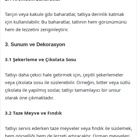
Tarçın veya kakule gibi baharatlar, tatlıya derinlik katmak
için kullanılabilir. Bu baharatlar, tatlının hem görünümünü
hem de lezzetini zenginleştirir.
3. Sunum ve Dekorasyon
3.1 Şekerleme ve Çikolata Sosu
Tatlıyı daha çekici hale getirmek için, çeşitli şekerlemeler
veya çikolata sosu ile süslenebilir. Örneğin, bitter veya sütlü
çikolata ile yapılmış soslar, tatlıyı tamamlayıcı bir unsur
olarak öne çıkmaktadır.
3.2 Taze Meyve ve Fındık
Tatlıyı servis ederken taze meyveler veya fındık ile süslemek,
hem görselliği hem de lezzeti artıracaktır. Orman meyveleri