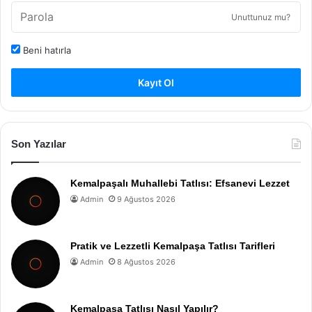
Unuttunuz mu?
Beni hatırla
Kayıt Ol
Son Yazılar
Kemalpaşalı Muhallebi Tatlısı: Efsanevi Lezzet
Admin
9 Ağustos 2026
Pratik ve Lezzetli Kemalpaşa Tatlısı Tarifleri
Admin
8 Ağustos 2026
Kemalpaşa Tatlısı Nasıl Yapılır?