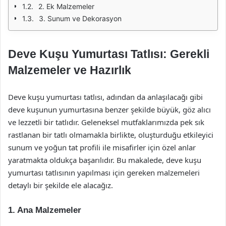
2. Ek Malzemeler
3. Sunum ve Dekorasyon
Deve Kuşu Yumurtası Tatlısı: Gerekli
Malzemeler ve Hazırlık
Deve kuşu yumurtası tatlısı, adından da anlaşılacağı gibi
deve kuşunun yumurtasına benzer şekilde büyük, göz alıcı
ve lezzetli bir tatlıdır. Geleneksel mutfaklarımızda pek sık
rastlanan bir tatlı olmamakla birlikte, oluşturduğu etkileyici
sunum ve yoğun tat profili ile misafirler için özel anlar
yaratmakta oldukça başarılıdır. Bu makalede, deve kuşu
yumurtası tatlısının yapılması için gereken malzemeleri
detaylı bir şekilde ele alacağız.
1. Ana Malzemeler