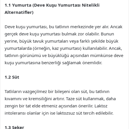
1.1 Yumurta (Deve Kuşu Yumurtası Nitelikli
Alternatifler)
Deve kuşu yumurtası, bu tatlının merkezinde yer alır. Ancak
gerçek deve kuşu yumurtası bulmak zor olabilir. Bunun
yerine, büyük tavuk yumurtaları veya farklı şekilde büyük
yumurtalarda (örneğin, kaz yumurtası) kullanılabilir. Ancak,
tatlının görünümü ve büyüklüğü açısından mümkünse deve
kuşu yumurtasına benzerliği sağlamak önemlidir.
1.2 Süt
Tatlıların vazgeçilmez bir bileşeni olan süt, bu tatlının
kıvamını ve kremsiliğini artırır. Taze süt kullanmak, daha
zengin bir tat elde etmeniz açısından önerilir. Laktoz
intoleransı olanlar için ise laktozsuz süt tercih edilebilir.
1.3 Şeker