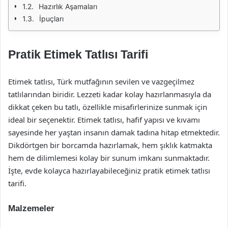
Hazırlık Aşamaları
İpuçları
Pratik Etimek Tatlısı Tarifi
Etimek tatlısı, Türk mutfağının sevilen ve vazgeçilmez
tatlılarından biridir. Lezzeti kadar kolay hazırlanmasıyla da
dikkat çeken bu tatlı, özellikle misafirlerinize sunmak için
ideal bir seçenektir. Etimek tatlısı, hafif yapısı ve kıvamı
sayesinde her yaştan insanın damak tadına hitap etmektedir.
Dikdörtgen bir borcamda hazırlamak, hem şıklık katmakta
hem de dilimlemesi kolay bir sunum imkanı sunmaktadır.
İşte, evde kolayca hazırlayabileceğiniz pratik etimek tatlısı
tarifi.
Malzemeler