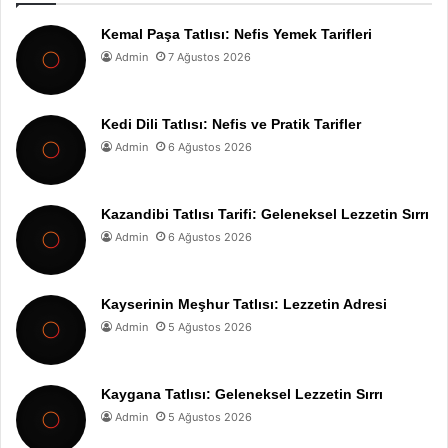
Kemal Paşa Tatlısı: Nefis Yemek Tarifleri
Admin
7 Ağustos 2026
Kedi Dili Tatlısı: Nefis ve Pratik Tarifler
Admin
6 Ağustos 2026
Kazandibi Tatlısı Tarifi: Geleneksel Lezzetin Sırrı
Admin
6 Ağustos 2026
Kayserinin Meşhur Tatlısı: Lezzetin Adresi
Admin
5 Ağustos 2026
Kaygana Tatlısı: Geleneksel Lezzetin Sırrı
Admin
5 Ağustos 2026