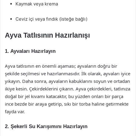
Kaymak veya krema
Ceviz içi veya fındık (isteğe bağlı)
Ayva Tatlısının Hazırlanışı
1. Ayvaları Hazırlayın
Ayva tatlısının en önemli aşaması; ayvaların doğru bir
şekilde seçilmesi ve hazırlanmasıdır. İlk olarak, ayvaları iyice
yıkayın. Daha sonra, ayvaların kabuklarını soyun ve ortadan
ikiye kesin. Çekirdeklerini çıkarın. Ayva çekirdekleri, tatlınıza
doğal bir jel kıvamı katacaktır, bu yüzden onları bir parça
ince bezde bir araya getirip, sıkı bir torba haline getirmekte
fayda var.
2. Şekerli Su Karışımını Hazırlayın