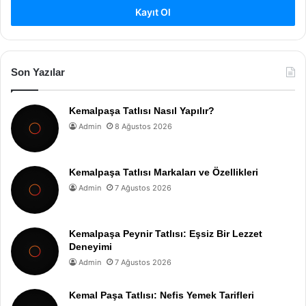
Kayıt Ol
Son Yazılar
Kemalpaşa Tatlısı Nasıl Yapılır?
Admin
8 Ağustos 2026
Kemalpaşa Tatlısı Markaları ve Özellikleri
Admin
7 Ağustos 2026
Kemalpaşa Peynir Tatlısı: Eşsiz Bir Lezzet
Deneyimi
Admin
7 Ağustos 2026
Kemal Paşa Tatlısı: Nefis Yemek Tarifleri