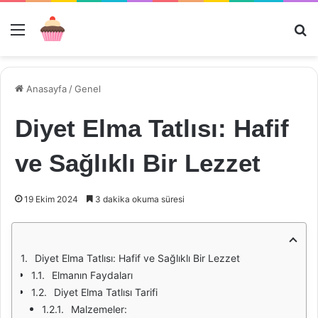
Menü
Ar
Anasayfa
/
Genel
Diyet Elma Tatlısı: Hafif
ve Sağlıklı Bir Lezzet
19 Ekim 2024
3 dakika okuma süresi
Diyet Elma Tatlısı: Hafif ve Sağlıklı Bir Lezzet
Elmanın Faydaları
Diyet Elma Tatlısı Tarifi
Malzemeler: