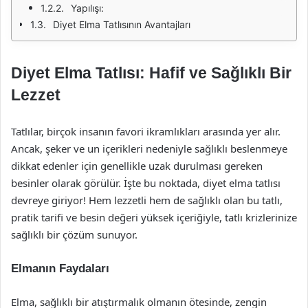
Yapılışı:
Diyet Elma Tatlısının Avantajları
Diyet Elma Tatlısı: Hafif ve Sağlıklı Bir
Lezzet
Tatlılar, birçok insanın favori ikramlıkları arasında yer alır.
Ancak, şeker ve un içerikleri nedeniyle sağlıklı beslenmeye
dikkat edenler için genellikle uzak durulması gereken
besinler olarak görülür. İşte bu noktada, diyet elma tatlısı
devreye giriyor! Hem lezzetli hem de sağlıklı olan bu tatlı,
pratik tarifi ve besin değeri yüksek içeriğiyle, tatlı krizlerinize
sağlıklı bir çözüm sunuyor.
Elmanın Faydaları
Elma, sağlıklı bir atıştırmalık olmanın ötesinde, zengin