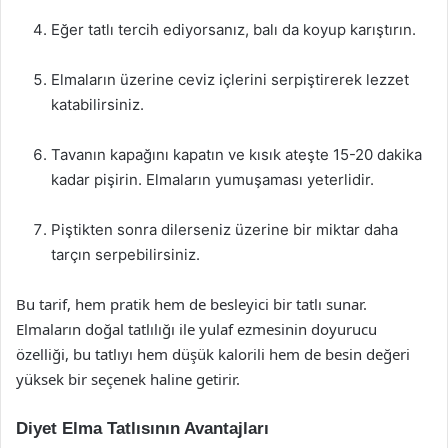
Eğer tatlı tercih ediyorsanız, balı da koyup karıştırın.
Elmaların üzerine ceviz içlerini serpiştirerek lezzet
katabilirsiniz.
Tavanın kapağını kapatın ve kısık ateşte 15-20 dakika
kadar pişirin. Elmaların yumuşaması yeterlidir.
Piştikten sonra dilerseniz üzerine bir miktar daha
tarçın serpebilirsiniz.
Bu tarif, hem pratik hem de besleyici bir tatlı sunar.
Elmaların doğal tatlılığı ile yulaf ezmesinin doyurucu
özelliği, bu tatlıyı hem düşük kalorili hem de besin değeri
yüksek bir seçenek haline getirir.
Diyet Elma Tatlısının Avantajları