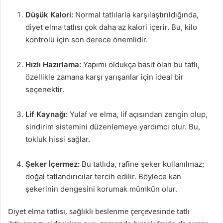
Düşük Kalori:
Normal tatlılarla karşılaştırıldığında,
diyet elma tatlısı çok daha az kalori içerir. Bu, kilo
kontrolü için son derece önemlidir.
Hızlı Hazırlama:
Yapımı oldukça basit olan bu tatlı,
özellikle zamana karşı yarışanlar için ideal bir
seçenektir.
Lif Kaynağı:
Yulaf ve elma, lif açısından zengin olup,
sindirim sistemini düzenlemeye yardımcı olur. Bu,
tokluk hissi sağlar.
Şeker İçermez:
Bu tatlıda, rafine şeker kullanılmaz;
doğal tatlandırıcılar tercih edilir. Böylece kan
şekerinin dengesini korumak mümkün olur.
Diyet elma tatlısı, sağlıklı beslenme çerçevesinde tatlı