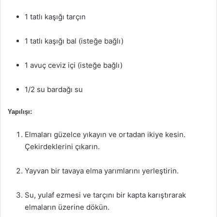
1 tatlı kaşığı tarçın
1 tatlı kaşığı bal (isteğe bağlı)
1 avuç ceviz içi (isteğe bağlı)
1/2 su bardağı su
Yapılışı:
Elmaları güzelce yıkayın ve ortadan ikiye kesin.
Çekirdeklerini çıkarın.
Yayvan bir tavaya elma yarımlarını yerleştirin.
Su, yulaf ezmesi ve tarçını bir kapta karıştırarak
elmaların üzerine dökün.