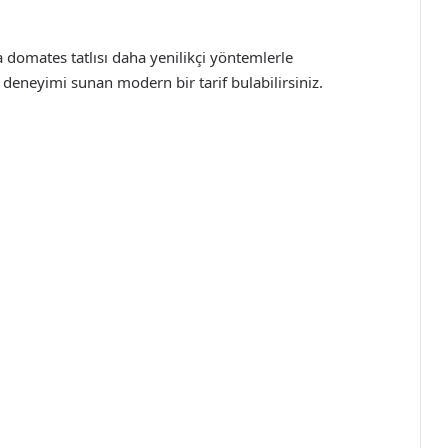
 domates tatlısı daha yenilikçi yöntemlerle
t deneyimi sunan modern bir tarif bulabilirsiniz.