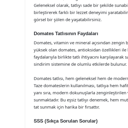
Geleneksel olarak, tatlıyı sade bir şekilde sun
birleştirerek farklı bir lezzet deneyimi yaratabili
görsel bir şölen de yaşatabilirsiniz.
Domates Tatlısının Faydaları
Domates, vitamin ve mineral açısından zengin bi
yüksek olan domates, antioksidan özellikleri ile b
faydalarıyla birlikte tatlı ihtiyacını karşılayarak s
sindirim sistemine de olumlu etkilerde bulunur.
Domates tatlısı, hem geleneksel hem de modern 
Taze domateslerin kullanılması, tatlıya hem hafif
yanı sıra, modern dokunuşlarla zenginleştirilen 
sunmaktadır. Bu eşsiz tatlıyı denemek, hem mutfa
tat sunmak için harika bir fırsattır.
SSS (Sıkça Sorulan Sorular)