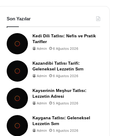
Son Yazılar
Kedi Dili Tatlısı: Nefis ve Pratik
Tarifler
Admin
6 Ağustos 2026
Kazandibi Tatlısı Tarifi:
Geleneksel Lezzetin Sırrı
Admin
6 Ağustos 2026
Kayserinin Meşhur Tatlısı:
Lezzetin Adresi
Admin
5 Ağustos 2026
Kaygana Tatlısı: Geleneksel
Lezzetin Sırrı
Admin
5 Ağustos 2026