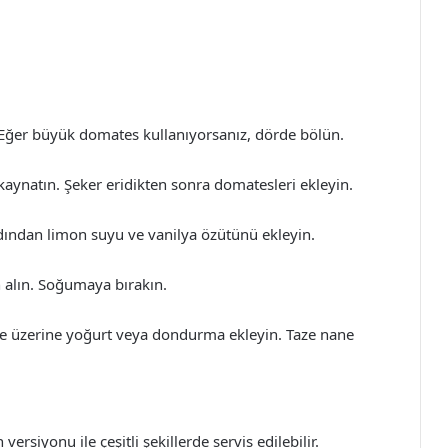
n. Eğer büyük domates kullanıyorsanız, dörde bölün.
 kaynatın. Şeker eridikten sonra domatesleri ekleyin.
dından limon suyu ve vanilya özütünü ekleyin.
n alın. Soğumaya bırakın.
ın ve üzerine yoğurt veya dondurma ekleyin. Taze nane
siyonu ile çeşitli şekillerde servis edilebilir.