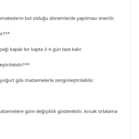
 domateslerin bol olduğu dönemlerde yapılması önerilir.
ir?**
ağı kapalı bir kapta 3-4 gün taze kalır.
ştirilebilir?**
yoğurt gibi malzemelerle zenginleştirilebilir.
 malzemelere göre değişiklik gösterebilir. Ancak ortalama