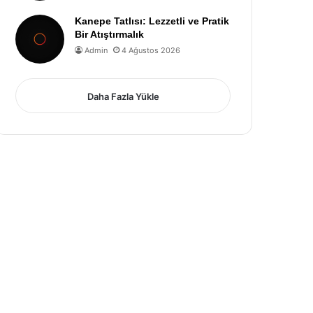
Kanepe Tatlısı: Lezzetli ve Pratik
Bir Atıştırmalık
Admin
4 Ağustos 2026
Daha Fazla Yükle