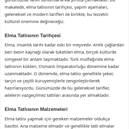
makalede, elma tatlısının tarihçesi, yapım aşamaları,
geleneksel ve modern tarifleri ile birlikte, bu lezzetin
kültürel önemine değineceğiz.
Elma Tatlısının Tarihçesi
Elma, insanlık tarihi kadar eski bir meyvedir. Antik çağlardan
beri besin kaynağı olarak tüketilen elma, birçok kültürde
simgesel bir anlam taşımaktadır. Türk mutfağında elma
tatlısının kökleri, Osmanlı İmparatorluğu dönemine kadar
uzanmaktadır. O dönemde, elma tatlısı genellikle şeker,
tarçın ve çeşitli kuruyemişlerle zenginleştirilerek
hazırlanıyordu. Günümüzde de bu geleneksel tarifler,
ailelerin vazgeçilmez tatlıları arasında yer almaktadır.
Elma Tatlısının Malzemeleri
Elma tatlısı yapmak için gereken malzemeler oldukça
basittir. Ana malzeme elmadır ve genellikle tatlı elmalar