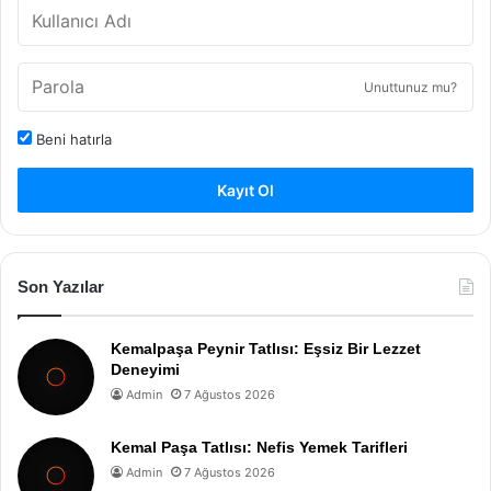
Unuttunuz mu?
Beni hatırla
Kayıt Ol
Son Yazılar
Kemalpaşa Peynir Tatlısı: Eşsiz Bir Lezzet
Deneyimi
Admin
7 Ağustos 2026
Kemal Paşa Tatlısı: Nefis Yemek Tarifleri
Admin
7 Ağustos 2026