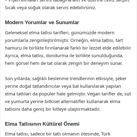
Sıcak veya soğuk olarak servis edebilirsiniz.
Modern Yorumlar ve Sunumlar
Geleneksel elma tatlısı tarifleri, günümüzde modern
yorumlarla zenginleştirilmiştir. Örneğin, elma tatlısı, tart
hamuru ile birlikte fırınlanarak farklı bir lezzet elde edilebilir.
Ayrıca, elma tatlısı, dondurma ile birlikte sunulduğunda,
hem görsel hem de tat olarak zengin bir deneyim sunar.
Son yıllarda, sağlıklı beslenme trendlerinin etkisiyle, şeker
yerine doğal tatlandırıcılar veya bal kullanılarak yapılan
elma tatlıları da popüler hale gelmiştir. Vegan tarifler de, süt
ve yumurta yerine bitkisel alternatifler kullanarak elma
tatlısını daha geniş bir kitleye ulaştırmaktadır.
Elma Tatlısının Kültürel Önemi
Elma tatlısı, sadece bir tatlı olmanın ötesinde, Türk