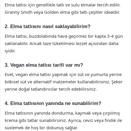
Elma tatlısı için genellikle tatlı ve sulu elmalar tercih edilir.
Granny Smith veya Golden elma gibi tatlı çeşitler idealdir.
2. Elma tatlısını nasıl saklayabilirim?
Elma tatlısı, buzdolabında hava geçirmez bir kapta 3-4 gün
saklanabilir. Ancak taze tüketilmesi lezzet açısından daha
iyidir.
3. Vegan elma tatlısı tarifi var mı?
Evet, vegan elma tatlısı yapmak için süt ve yumurta yerine
bitkisel süt ve alternatif malzemeler kullanabilirsiniz. Şeker
yerine doğal tatlandırıcılar tercih edebilirsiniz.
4. Elma tatlısının yanında ne sunabilirim?
Elma tatlısının yanında dondurma, kaymak veya çırpılmış
krema gibi tatlar sunabilirsiniz. Ayrıca, ceviz veya fındık ile
süslemek de hoş bir dokunuş sağlar.