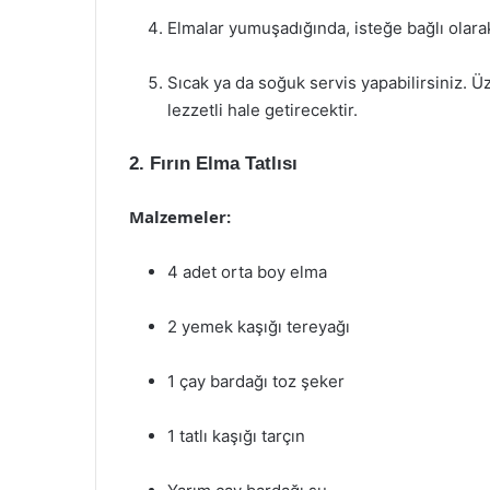
Elmalar yumuşadığında, isteğe bağlı olarak 
Sıcak ya da soğuk servis yapabilirsiniz. 
lezzetli hale getirecektir.
2. Fırın Elma Tatlısı
Malzemeler:
4 adet orta boy elma
2 yemek kaşığı tereyağı
1 çay bardağı toz şeker
1 tatlı kaşığı tarçın