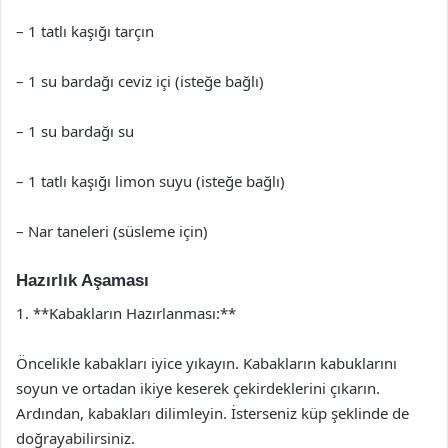
– 1 tatlı kaşığı tarçın
– 1 su bardağı ceviz içi (isteğe bağlı)
– 1 su bardağı su
– 1 tatlı kaşığı limon suyu (isteğe bağlı)
– Nar taneleri (süsleme için)
Hazırlık Aşaması
1. **Kabakların Hazırlanması:**
Öncelikle kabakları iyice yıkayın. Kabakların kabuklarını
soyun ve ortadan ikiye keserek çekirdeklerini çıkarın.
Ardından, kabakları dilimleyin. İsterseniz küp şeklinde de
doğrayabilirsiniz.