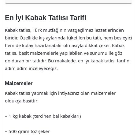
En İyi Kabak Tatlısı Tarifi
Kabak tatlısı, Türk mutfağının vazgeçilmez lezzetlerinden
biridir. Özellikle kış aylarında tüketilen bu tatlı, hem besleyici
hem de kolay hazırlanabilir olmasıyla dikkat çeker. Kabak
tatlısı, basit malzemelerle yapılabilen ve sunumu ile göz
dolduran bir tatlıdır. Bu makalede, en iyi kabak tatlısı tarifini
adım adım inceleyeceğiz.
Malzemeler
Kabak tatlısı yapmak için ihtiyacınız olan malzemeler
oldukça basittir:
– 1 kg kabak (tercihen bal kabakları)
– 500 gram toz şeker