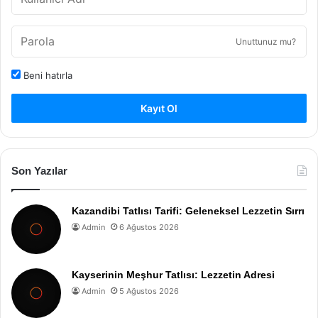
Unuttunuz mu?
Beni hatırla
Kayıt Ol
Son Yazılar
Kazandibi Tatlısı Tarifi: Geleneksel Lezzetin Sırrı
Admin
6 Ağustos 2026
Kayserinin Meşhur Tatlısı: Lezzetin Adresi
Admin
5 Ağustos 2026