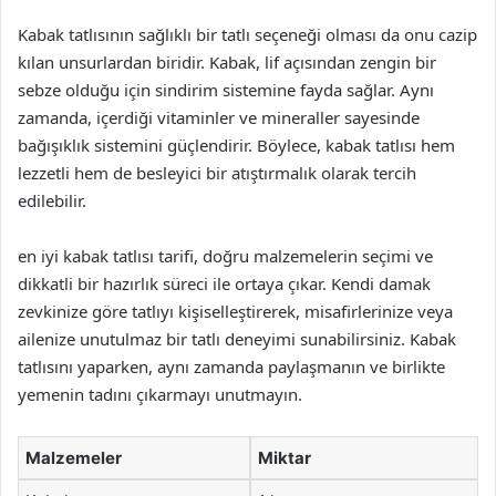
Kabak tatlısının sağlıklı bir tatlı seçeneği olması da onu cazip
kılan unsurlardan biridir. Kabak, lif açısından zengin bir
sebze olduğu için sindirim sistemine fayda sağlar. Aynı
zamanda, içerdiği vitaminler ve mineraller sayesinde
bağışıklık sistemini güçlendirir. Böylece, kabak tatlısı hem
lezzetli hem de besleyici bir atıştırmalık olarak tercih
edilebilir.
en iyi kabak tatlısı tarifi, doğru malzemelerin seçimi ve
dikkatli bir hazırlık süreci ile ortaya çıkar. Kendi damak
zevkinize göre tatlıyı kişiselleştirerek, misafirlerinize veya
ailenize unutulmaz bir tatlı deneyimi sunabilirsiniz. Kabak
tatlısını yaparken, aynı zamanda paylaşmanın ve birlikte
yemenin tadını çıkarmayı unutmayın.
Malzemeler
Miktar