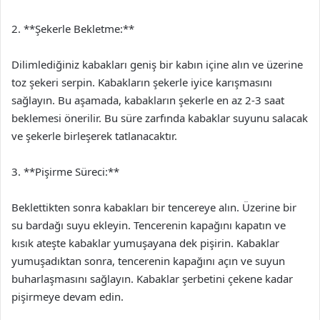
2. **Şekerle Bekletme:**
Dilimlediğiniz kabakları geniş bir kabın içine alın ve üzerine
toz şekeri serpin. Kabakların şekerle iyice karışmasını
sağlayın. Bu aşamada, kabakların şekerle en az 2-3 saat
beklemesi önerilir. Bu süre zarfında kabaklar suyunu salacak
ve şekerle birleşerek tatlanacaktır.
3. **Pişirme Süreci:**
Beklettikten sonra kabakları bir tencereye alın. Üzerine bir
su bardağı suyu ekleyin. Tencerenin kapağını kapatın ve
kısık ateşte kabaklar yumuşayana dek pişirin. Kabaklar
yumuşadıktan sonra, tencerenin kapağını açın ve suyun
buharlaşmasını sağlayın. Kabaklar şerbetini çekene kadar
pişirmeye devam edin.