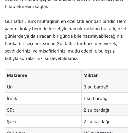
hitap etmesini sağlar.
Gül Tatlısı, Türk mutfağının en özel tatlılarından biridir. Hem
yapımı kolay hem de lezzetiyle damak çatlatan bu tatlı, özel
günlerde ya da sıradan bir günde bile hazırlayabileceğiniz
harika bir seçenek sunar. Gül tatlısı tarifinizi deneyerek,
sevdiklerinizi ve misafirlerinizi mutlu edebilir, bu eşsiz
tatlıyla sofralarınızı süsleyebilirsiniz.
Malzeme
Miktar
Un
3 su bardağı
İrmik
1 su bardağı
Süt
2 su bardağı
Şeker
2 su bardağı