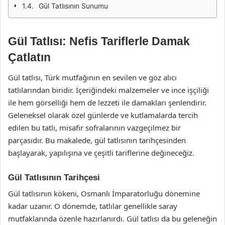
Gül Tatlısının Sunumu
Gül Tatlısı: Nefis Tariflerle Damak
Çatlatın
Gül tatlısı, Türk mutfağının en sevilen ve göz alıcı
tatlılarından biridir. İçeriğindeki malzemeler ve ince işçiliği
ile hem görselliği hem de lezzeti ile damakları şenlendirir.
Geleneksel olarak özel günlerde ve kutlamalarda tercih
edilen bu tatlı, misafir sofralarının vazgeçilmez bir
parçasıdır. Bu makalede, gül tatlısının tarihçesinden
başlayarak, yapılışına ve çeşitli tariflerine değineceğiz.
Gül Tatlısının Tarihçesi
Gül tatlısının kökeni, Osmanlı İmparatorluğu dönemine
kadar uzanır. O dönemde, tatlılar genellikle saray
mutfaklarında özenle hazırlanırdı. Gül tatlısı da bu geleneğin