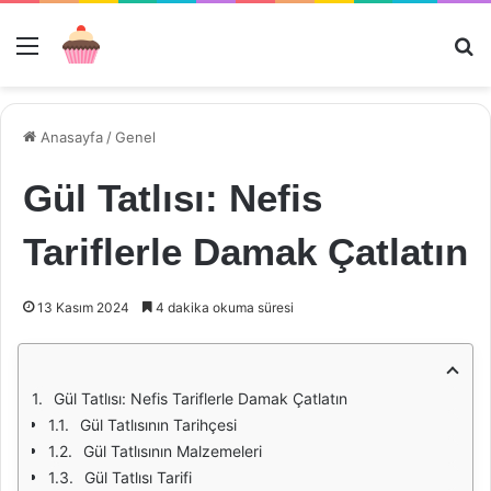
Menü
Ar
Anasayfa
/
Genel
Gül Tatlısı: Nefis
Tariflerle Damak Çatlatın
13 Kasım 2024
4 dakika okuma süresi
Gül Tatlısı: Nefis Tariflerle Damak Çatlatın
Gül Tatlısının Tarihçesi
Gül Tatlısının Malzemeleri
Gül Tatlısı Tarifi