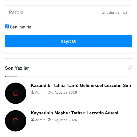
Unuttunuz mu?
Beni hatırla
Kayıt Ol
Son Yazılar
Kazandibi Tatlısı Tarifi: Geleneksel Lezzetin Sırrı
Admin
6 Ağustos 2026
Kayserinin Meşhur Tatlısı: Lezzetin Adresi
Admin
5 Ağustos 2026