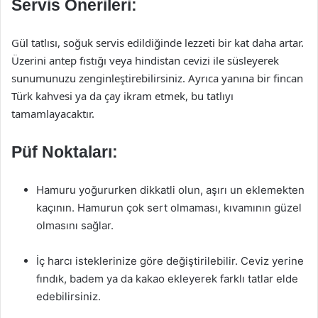
Servis Önerileri:
Gül tatlısı, soğuk servis edildiğinde lezzeti bir kat daha artar.
Üzerini antep fıstığı veya hindistan cevizi ile süsleyerek
sunumunuzu zenginleştirebilirsiniz. Ayrıca yanına bir fincan
Türk kahvesi ya da çay ikram etmek, bu tatlıyı
tamamlayacaktır.
Püf Noktaları:
Hamuru yoğururken dikkatli olun, aşırı un eklemekten
kaçının. Hamurun çok sert olmaması, kıvamının güzel
olmasını sağlar.
İç harcı isteklerinize göre değiştirilebilir. Ceviz yerine
fındık, badem ya da kakao ekleyerek farklı tatlar elde
edebilirsiniz.