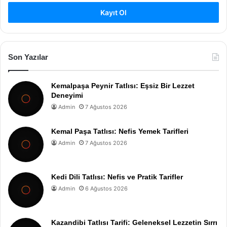
Kayıt Ol
Son Yazılar
Kemalpaşa Peynir Tatlısı: Eşsiz Bir Lezzet
Deneyimi
Admin
7 Ağustos 2026
Kemal Paşa Tatlısı: Nefis Yemek Tarifleri
Admin
7 Ağustos 2026
Kedi Dili Tatlısı: Nefis ve Pratik Tarifler
Admin
6 Ağustos 2026
Kazandibi Tatlısı Tarifi: Geleneksel Lezzetin Sırrı