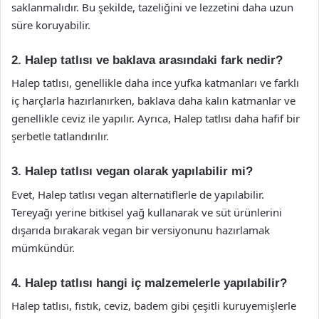
saklanmalıdır. Bu şekilde, tazeliğini ve lezzetini daha uzun
süre koruyabilir.
2. Halep tatlısı ve baklava arasındaki fark nedir?
Halep tatlısı, genellikle daha ince yufka katmanları ve farklı
iç harçlarla hazırlanırken, baklava daha kalın katmanlar ve
genellikle ceviz ile yapılır. Ayrıca, Halep tatlısı daha hafif bir
şerbetle tatlandırılır.
3. Halep tatlısı vegan olarak yapılabilir mi?
Evet, Halep tatlısı vegan alternatiflerle de yapılabilir.
Tereyağı yerine bitkisel yağ kullanarak ve süt ürünlerini
dışarıda bırakarak vegan bir versiyonunu hazırlamak
mümkündür.
4. Halep tatlısı hangi iç malzemelerle yapılabilir?
Halep tatlısı, fıstık, ceviz, badem gibi çeşitli kuruyemişlerle