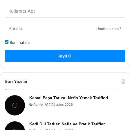
Unuttunuz mu?
Beni hatırla
Kayıt Ol
Son Yazılar
Kemal Paşa Tatlısı: Nefis Yemek Tarifleri
Admin
7 Ağustos 2026
Kedi Dili Tatlısı: Nefis ve Pratik Tarifler