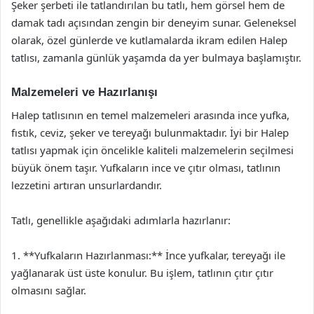
Şeker şerbeti ile tatlandırılan bu tatlı, hem görsel hem de
damak tadı açısından zengin bir deneyim sunar. Geleneksel
olarak, özel günlerde ve kutlamalarda ikram edilen Halep
tatlısı, zamanla günlük yaşamda da yer bulmaya başlamıştır.
Malzemeleri ve Hazırlanışı
Halep tatlısının en temel malzemeleri arasında ince yufka,
fıstık, ceviz, şeker ve tereyağı bulunmaktadır. İyi bir Halep
tatlısı yapmak için öncelikle kaliteli malzemelerin seçilmesi
büyük önem taşır. Yufkaların ince ve çıtır olması, tatlının
lezzetini artıran unsurlardandır.
Tatlı, genellikle aşağıdaki adımlarla hazırlanır:
1. **Yufkaların Hazırlanması:** İnce yufkalar, tereyağı ile
yağlanarak üst üste konulur. Bu işlem, tatlının çıtır çıtır
olmasını sağlar.