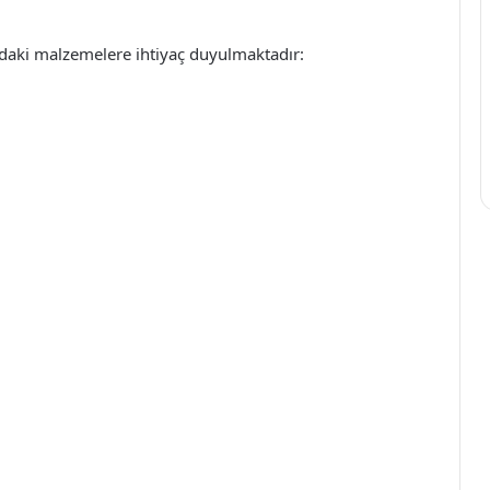
ıdaki malzemelere ihtiyaç duyulmaktadır: