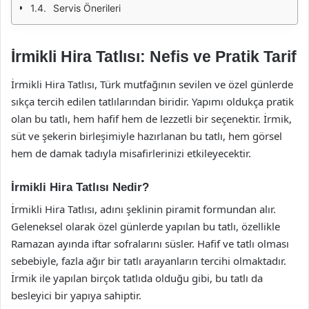
Servis Önerileri
İrmikli Hira Tatlısı: Nefis ve Pratik Tarif
İrmikli Hira Tatlısı, Türk mutfağının sevilen ve özel günlerde
sıkça tercih edilen tatlılarından biridir. Yapımı oldukça pratik
olan bu tatlı, hem hafif hem de lezzetli bir seçenektir. İrmik,
süt ve şekerin birleşimiyle hazırlanan bu tatlı, hem görsel
hem de damak tadıyla misafirlerinizi etkileyecektir.
İrmikli Hira Tatlısı Nedir?
İrmikli Hira Tatlısı, adını şeklinin piramit formundan alır.
Geleneksel olarak özel günlerde yapılan bu tatlı, özellikle
Ramazan ayında iftar sofralarını süsler. Hafif ve tatlı olması
sebebiyle, fazla ağır bir tatlı arayanların tercihi olmaktadır.
İrmik ile yapılan birçok tatlıda olduğu gibi, bu tatlı da
besleyici bir yapıya sahiptir.