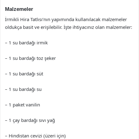
Malzemeler
İrmikli Hira Tatlısı’nın yapımında kullanılacak malzemeler
oldukça basit ve erişilebilir. İşte ihtiyacınız olan malzemeler:
– 1 su bardağı irmik
– 1 su bardağı toz şeker
– 1 su bardağı süt
– 1 su bardağı su
– 1 paket vanilin
– 1 çay bardağı sıvı yağ
– Hindistan cevizi (üzeri için)