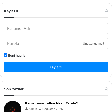
Kayıt Ol
Unuttunuz mu?
Beni hatırla
Kayıt Ol
Son Yazılar
Kemalpaşa Tatlısı Nasıl Yapılır?
Admin
8 Ağustos 2026