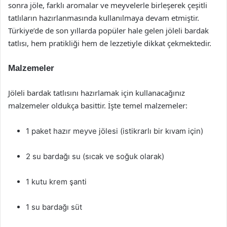
sonra jöle, farklı aromalar ve meyvelerle birleşerek çeşitli
tatlıların hazırlanmasında kullanılmaya devam etmiştir.
Türkiye’de de son yıllarda popüler hale gelen jöleli bardak
tatlısı, hem pratikliği hem de lezzetiyle dikkat çekmektedir.
Malzemeler
Jöleli bardak tatlısını hazırlamak için kullanacağınız
malzemeler oldukça basittir. İşte temel malzemeler:
1 paket hazır meyve jölesi (istikrarlı bir kıvam için)
2 su bardağı su (sıcak ve soğuk olarak)
1 kutu krem şanti
1 su bardağı süt