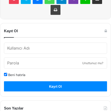
Yazdır
Kayıt Ol
Unuttunuz mu?
Beni hatırla
Kayıt Ol
Son Yazılar