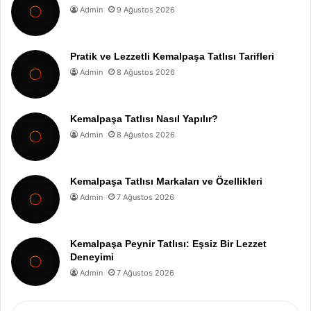
Admin
9 Ağustos 2026
Pratik ve Lezzetli Kemalpaşa Tatlısı Tarifleri
Admin
8 Ağustos 2026
Kemalpaşa Tatlısı Nasıl Yapılır?
Admin
8 Ağustos 2026
Kemalpaşa Tatlısı Markaları ve Özellikleri
Admin
7 Ağustos 2026
Kemalpaşa Peynir Tatlısı: Eşsiz Bir Lezzet
Deneyimi
Admin
7 Ağustos 2026