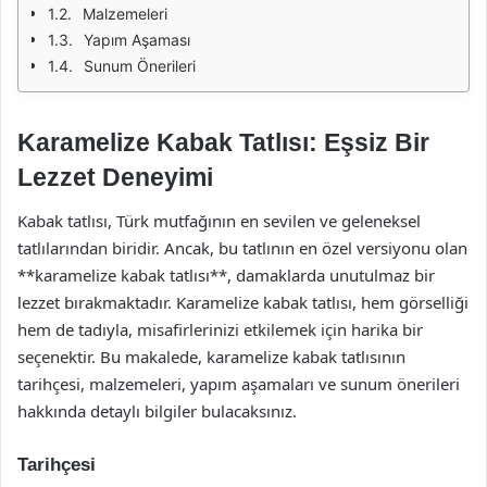
Malzemeleri
Yapım Aşaması
Sunum Önerileri
Karamelize Kabak Tatlısı: Eşsiz Bir
Lezzet Deneyimi
Kabak tatlısı, Türk mutfağının en sevilen ve geleneksel
tatlılarından biridir. Ancak, bu tatlının en özel versiyonu olan
**karamelize kabak tatlısı**, damaklarda unutulmaz bir
lezzet bırakmaktadır. Karamelize kabak tatlısı, hem görselliği
hem de tadıyla, misafirlerinizi etkilemek için harika bir
seçenektir. Bu makalede, karamelize kabak tatlısının
tarihçesi, malzemeleri, yapım aşamaları ve sunum önerileri
hakkında detaylı bilgiler bulacaksınız.
Tarihçesi