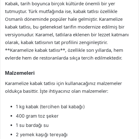
Kabak, tarih boyunca birçok kültürde önemli bir yer
tutmuştur. Türk mutfağında ise, kabak tatlısı özellikle
Osmanlı döneminde popüler hale gelmiştir. Karamelize
kabak tatlısı, bu geleneksel tarifin modernize edilmiş bir
versiyonudur. Karamel, tatlılara eklenen bir lezzet katmanı
olarak, kabak tatlısının tat profilini zenginleştirir.
**Karamelize kabak tatlısı**, özellikle son yıllarda, hem
evlerde hem de restoranlarda sıkça tercih edilmektedir.
Malzemeleri
Karamelize kabak tatlısı için kullanacağınız malzemeler
oldukça basittir. İşte ihtiyacınız olan malzemeler:
1 kg kabak (tercihen bal kabağı)
400 gram toz şeker
1 su bardağı su
2 yemek kaşığı tereyağı