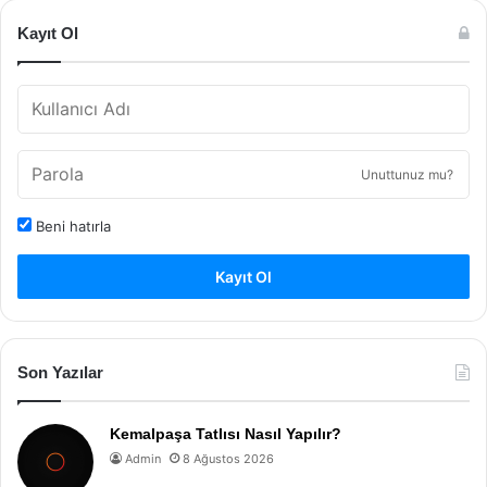
Kayıt Ol
Unuttunuz mu?
Beni hatırla
Kayıt Ol
Son Yazılar
Kemalpaşa Tatlısı Nasıl Yapılır?
Admin
8 Ağustos 2026