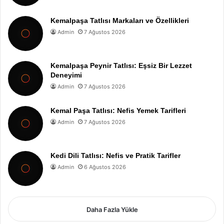
Kemalpaşa Tatlısı Markaları ve Özellikleri
Admin
7 Ağustos 2026
Kemalpaşa Peynir Tatlısı: Eşsiz Bir Lezzet
Deneyimi
Admin
7 Ağustos 2026
Kemal Paşa Tatlısı: Nefis Yemek Tarifleri
Admin
7 Ağustos 2026
Kedi Dili Tatlısı: Nefis ve Pratik Tarifler
Admin
6 Ağustos 2026
Daha Fazla Yükle