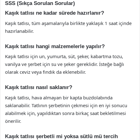
SSS (Sıkça Sorulan Sorular)
Kaşık tatlısı ne kadar sürede hazırlanır?
Kaşık tatlısı, tüm aşamalarıyla birlikte yaklaşık 1 saat içinde
hazırlanabilir.
Kaşık tatlısı hangi malzemelerle yapılır?
Kaşık tatlısı için un, yumurta, süt, şeker, kabartma tozu,
vanilya ve şerbet için su ve şeker gereklidir. İsteğe bağlı
olarak ceviz veya fındık da eklenebilir.
Kaşık tatlısı nasıl saklanır?
Kaşık tatlısı, hava almayan bir kapta buzdolabında
saklanabilir. Tatlının şerbetinin çekmesi için en iyi sonucu
alabilmek için, yapıldıktan sonra birkaç saat bekletilmesi
önerilir.
Kaşık tatlısı şerbetli mi yoksa sütlü mü tercih