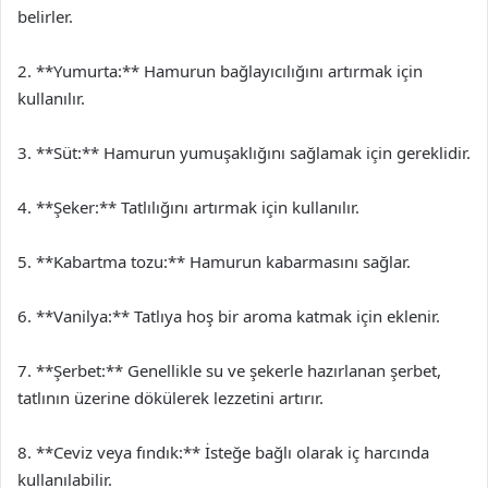
belirler.
2. **Yumurta:** Hamurun bağlayıcılığını artırmak için
kullanılır.
3. **Süt:** Hamurun yumuşaklığını sağlamak için gereklidir.
4. **Şeker:** Tatlılığını artırmak için kullanılır.
5. **Kabartma tozu:** Hamurun kabarmasını sağlar.
6. **Vanilya:** Tatlıya hoş bir aroma katmak için eklenir.
7. **Şerbet:** Genellikle su ve şekerle hazırlanan şerbet,
tatlının üzerine dökülerek lezzetini artırır.
8. **Ceviz veya fındık:** İsteğe bağlı olarak iç harcında
kullanılabilir.