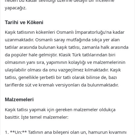
yapacağız.
Tarihi ve Kökeni
Kaşık tatlısının kökenleri Osmanlı İmparatorluğu’na kadar
uzanmaktadır. Osmanlı saray mutfağında sıkça yer alan
tatlılar arasında bulunan kaşık tatlısı, zamanla halk arasında
da popüler hale gelmiştir. Klasik Türk tatlılarından biri
olmasının yanı sıra, yapımının kolaylığı ve malzemelerinin
ulaşılabilir olması da onu vazgeçilmez kılmaktadır. Kaşık
tatlısı, genellikle şerbetli bir tatlı olarak bilinse de, bazı
tariflerde süt ve kremalı versiyonları da bulunmaktadır.
Malzemeleri
Kaşık tatlısı yapmak için gereken malzemeler oldukça
basittir. İşte temel malzemeler:
1. **Un:** Tatlının ana bileşeni olan un, hamurun kıvamını