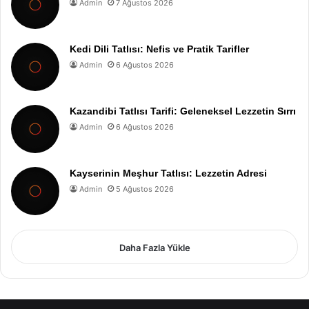
Admin
7 Ağustos 2026
Kedi Dili Tatlısı: Nefis ve Pratik Tarifler
Admin
6 Ağustos 2026
Kazandibi Tatlısı Tarifi: Geleneksel Lezzetin Sırrı
Admin
6 Ağustos 2026
Kayserinin Meşhur Tatlısı: Lezzetin Adresi
Admin
5 Ağustos 2026
Daha Fazla Yükle