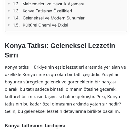
Malzemeleri ve Hazırlık Aşaması
Konya Tatlısının Özellikleri
Geleneksel ve Modern Sunumlar
Kültürel Önemi ve Etkisi
Konya Tatlısı: Geleneksel Lezzetin
Sırrı
Konya tatlısı, Türkiye’nin eşsiz lezzetleri arasında yer alan ve
özellikle Konya iline özgü olan bir tatlı çeşididir. Yüzyıllar
boyunca süregelen gelenek ve göreneklerin bir parçası
olarak, bu tatlı sadece bir tatlı olmanın ötesine geçerek,
kültürel bir mirasın taşıyıcısı haline gelmiştir. Peki, Konya
tatlısının bu kadar özel olmasının ardında yatan sır nedir?
Gelin, bu geleneksel lezzetin detaylarına birlikte bakalım.
Konya Tatlısının Tarihçesi