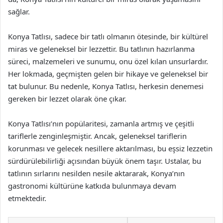
sağlar.
Konya Tatlısı, sadece bir tatlı olmanın ötesinde, bir kültürel
miras ve geleneksel bir lezzettir. Bu tatlının hazırlanma
süreci, malzemeleri ve sunumu, onu özel kılan unsurlardır.
Her lokmada, geçmişten gelen bir hikaye ve geleneksel bir
tat bulunur. Bu nedenle, Konya Tatlısı, herkesin denemesi
gereken bir lezzet olarak öne çıkar.
Konya Tatlısı’nın popülaritesi, zamanla artmış ve çeşitli
tariflerle zenginleşmiştir. Ancak, geleneksel tariflerin
korunması ve gelecek nesillere aktarılması, bu eşsiz lezzetin
sürdürülebilirliği açısından büyük önem taşır. Ustalar, bu
tatlının sırlarını nesilden nesile aktararak, Konya’nın
gastronomi kültürüne katkıda bulunmaya devam
etmektedir.