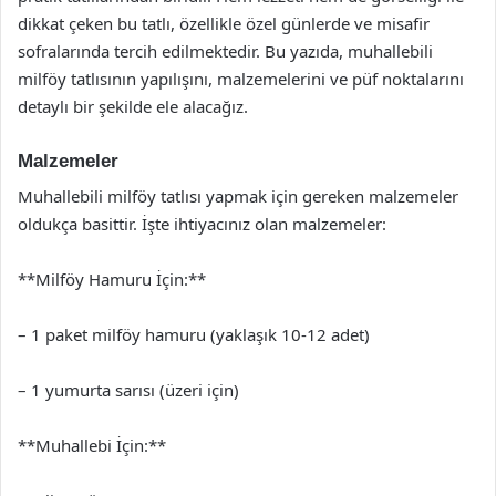
dikkat çeken bu tatlı, özellikle özel günlerde ve misafir
sofralarında tercih edilmektedir. Bu yazıda, muhallebili
milföy tatlısının yapılışını, malzemelerini ve püf noktalarını
detaylı bir şekilde ele alacağız.
Malzemeler
Muhallebili milföy tatlısı yapmak için gereken malzemeler
oldukça basittir. İşte ihtiyacınız olan malzemeler:
**Milföy Hamuru İçin:**
– 1 paket milföy hamuru (yaklaşık 10-12 adet)
– 1 yumurta sarısı (üzeri için)
**Muhallebi İçin:**