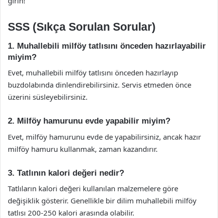
girin!
SSS (Sıkça Sorulan Sorular)
1. Muhallebili milföy tatlısını önceden hazırlayabilir
miyim?
Evet, muhallebili milföy tatlısını önceden hazırlayıp
buzdolabında dinlendirebilirsiniz. Servis etmeden önce
üzerini süsleyebilirsiniz.
2. Milföy hamurunu evde yapabilir miyim?
Evet, milföy hamurunu evde de yapabilirsiniz, ancak hazır
milföy hamuru kullanmak, zaman kazandırır.
3. Tatlının kalori değeri nedir?
Tatlıların kalori değeri kullanılan malzemelere göre
değişiklik gösterir. Genellikle bir dilim muhallebili milföy
tatlısı 200-250 kalori arasında olabilir.