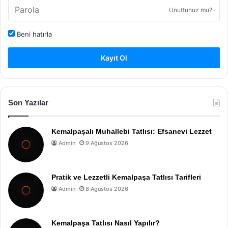
Unuttunuz mu?
Beni hatırla
Kayıt Ol
Son Yazılar
Kemalpaşalı Muhallebi Tatlısı: Efsanevi Lezzet
Admin
9 Ağustos 2026
Pratik ve Lezzetli Kemalpaşa Tatlısı Tarifleri
Admin
8 Ağustos 2026
Kemalpaşa Tatlısı Nasıl Yapılır?