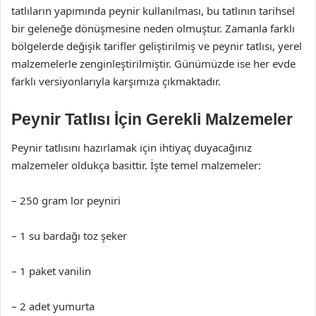
tatlıların yapımında peynir kullanılması, bu tatlının tarihsel
bir geleneğe dönüşmesine neden olmuştur. Zamanla farklı
bölgelerde değişik tarifler geliştirilmiş ve peynir tatlısı, yerel
malzemelerle zenginleştirilmiştir. Günümüzde ise her evde
farklı versiyonlarıyla karşımıza çıkmaktadır.
Peynir Tatlısı İçin Gerekli Malzemeler
Peynir tatlısını hazırlamak için ihtiyaç duyacağınız
malzemeler oldukça basittir. İşte temel malzemeler:
– 250 gram lor peyniri
– 1 su bardağı toz şeker
– 1 paket vanilin
– 2 adet yumurta