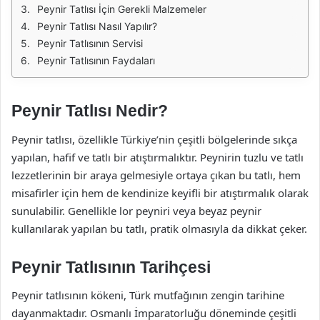
Peynir Tatlısı İçin Gerekli Malzemeler
Peynir Tatlısı Nasıl Yapılır?
Peynir Tatlısının Servisi
Peynir Tatlısının Faydaları
Peynir Tatlısı Nedir?
Peynir tatlısı, özellikle Türkiye’nin çeşitli bölgelerinde sıkça
yapılan, hafif ve tatlı bir atıştırmalıktır. Peynirin tuzlu ve tatlı
lezzetlerinin bir araya gelmesiyle ortaya çıkan bu tatlı, hem
misafirler için hem de kendinize keyifli bir atıştırmalık olarak
sunulabilir. Genellikle lor peyniri veya beyaz peynir
kullanılarak yapılan bu tatlı, pratik olmasıyla da dikkat çeker.
Peynir Tatlısının Tarihçesi
Peynir tatlısının kökeni, Türk mutfağının zengin tarihine
dayanmaktadır. Osmanlı İmparatorluğu döneminde çeşitli