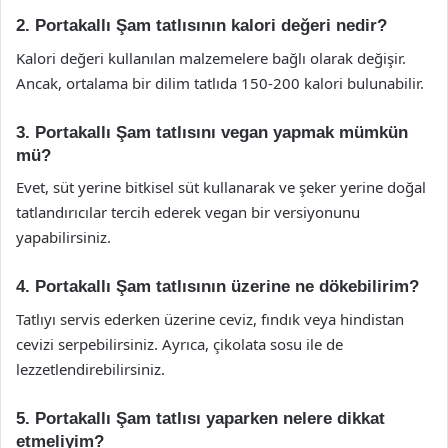
2. Portakallı Şam tatlısının kalori değeri nedir?
Kalori değeri kullanılan malzemelere bağlı olarak değişir.
Ancak, ortalama bir dilim tatlıda 150-200 kalori bulunabilir.
3. Portakallı Şam tatlısını vegan yapmak mümkün
mü?
Evet, süt yerine bitkisel süt kullanarak ve şeker yerine doğal
tatlandırıcılar tercih ederek vegan bir versiyonunu
yapabilirsiniz.
4. Portakallı Şam tatlısının üzerine ne dökebilirim?
Tatlıyı servis ederken üzerine ceviz, fındık veya hindistan
cevizi serpebilirsiniz. Ayrıca, çikolata sosu ile de
lezzetlendirebilirsiniz.
5. Portakallı Şam tatlısı yaparken nelere dikkat
etmeliyim?