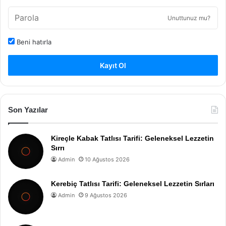
Unuttunuz mu?
Beni hatırla
Kayıt Ol
Son Yazılar
Kireçle Kabak Tatlısı Tarifi: Geleneksel Lezzetin
Sırrı
Admin
10 Ağustos 2026
Kerebiç Tatlısı Tarifi: Geleneksel Lezzetin Sırları
Admin
9 Ağustos 2026