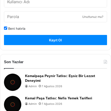
Unuttunuz mu?
Beni hatırla
Kayıt Ol
Son Yazılar
Kemalpaşa Peynir Tatlısı: Eşsiz Bir Lezzet
Deneyimi
Admin
7 Ağustos 2026
Kemal Paşa Tatlısı: Nefis Yemek Tarifleri
Admin
7 Ağustos 2026