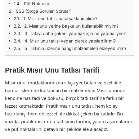
Püf Noktaları
SSS (Sıkça Sorulan Sorular)
1. Mısır unu tatlısı nasıl saklanmalıdır?
2. Mısır unu yerine başka un kullanabilir miyim?
3. Tatlıyı daha şekerli yapmak için ne yapmalıyım?
4. Mısır unu tatlısı vegan olarak yapılabilir mi?
5. Tatlının üzerine hangi malzemeleri ekleyebilirim?
Pratik Mısır Unu Tatlısı Tarifi
Mısır unu, mutfaklarımızda sıkça yer bulan ve özellikle
hamur işlerinde kullanılan bir malzemedir. Mısır ununun
kendine has tadı ve dokusu, birçok tatlı tarifine farklı bir
lezzet katmaktadır. Pratik mısır unu tatlısı, hem kolay
hazırlanışı hem de lezzeti ile dikkat çeken bir tatlıdır. Bu
yazıda, pratik mısır unu tatlısının tarifini, yapım aşamalarını
ve püf noktalarını detaylı bir şekilde ele alacağız.