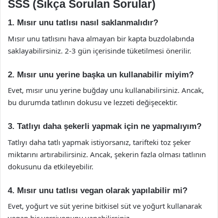
SSS (Sıkça Sorulan Sorular)
1. Mısır unu tatlısı nasıl saklanmalıdır?
Mısır unu tatlısını hava almayan bir kapta buzdolabında
saklayabilirsiniz. 2-3 gün içerisinde tüketilmesi önerilir.
2. Mısır unu yerine başka un kullanabilir miyim?
Evet, mısır unu yerine buğday unu kullanabilirsiniz. Ancak,
bu durumda tatlının dokusu ve lezzeti değişecektir.
3. Tatlıyı daha şekerli yapmak için ne yapmalıyım?
Tatlıyı daha tatlı yapmak istiyorsanız, tarifteki toz şeker
miktarını artırabilirsiniz. Ancak, şekerin fazla olması tatlının
dokusunu da etkileyebilir.
4. Mısır unu tatlısı vegan olarak yapılabilir mi?
Evet, yoğurt ve süt yerine bitkisel süt ve yoğurt kullanarak