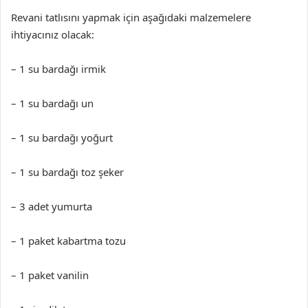
Revani tatlısını yapmak için aşağıdaki malzemelere
ihtiyacınız olacak:
– 1 su bardağı irmik
– 1 su bardağı un
– 1 su bardağı yoğurt
– 1 su bardağı toz şeker
– 3 adet yumurta
– 1 paket kabartma tozu
– 1 paket vanilin