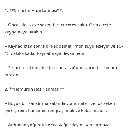
1. **Şerbetin Hazırlanması**:
– Öncelikle, su ve şekeri bir tencereye alın. Orta ateşte
kaynamaya bırakın.
– Kaynadıktan sonra birkaç damla limon suyu ekleyin ve 10-
15 dakika kadar kaynatmaya devam edin.
– Şerbeti ocaktan aldıktan sonra soğuması için bir kenara
bırakın.
2. **Hamurun Hazırlanması**:
– Büyük bir karıştırma kabında yumurtaları ve toz şekeri
iyice çırpın. Karışımın rengi açılmalı ve kabarmalıdır.
– Ardından yoğurdu ve sıvı yağı ekleyin. Karıştırmaya