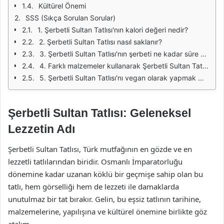
Kültürel Önemi
SSS (Sıkça Sorulan Sorular)
1. Şerbetli Sultan Tatlısı'nın kalori değeri nedir?
2. Şerbetli Sultan Tatlısı nasıl saklanır?
3. Şerbetli Sultan Tatlısı'nın şerbeti ne kadar süre kaynatılmalıdır?
4. Farklı malzemeler kullanarak Şerbetli Sultan Tatlısı yapabilir miyim?
5. Şerbetli Sultan Tatlısı'nı vegan olarak yapmak mümkün mü?
Şerbetli Sultan Tatlısı: Geleneksel
Lezzetin Adı
Şerbetli Sultan Tatlısı, Türk mutfağının en gözde ve en
lezzetli tatlılarından biridir. Osmanlı İmparatorluğu
dönemine kadar uzanan köklü bir geçmişe sahip olan bu
tatlı, hem görselliği hem de lezzeti ile damaklarda
unutulmaz bir tat bırakır. Gelin, bu eşsiz tatlının tarihine,
malzemelerine, yapılışına ve kültürel önemine birlikte göz
atalım.