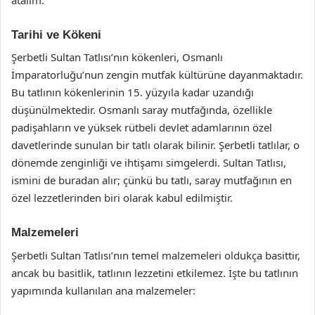
Tarihi ve Kökeni
Şerbetli Sultan Tatlısı’nın kökenleri, Osmanlı
İmparatorluğu’nun zengin mutfak kültürüne dayanmaktadır.
Bu tatlının kökenlerinin 15. yüzyıla kadar uzandığı
düşünülmektedir. Osmanlı saray mutfağında, özellikle
padişahların ve yüksek rütbeli devlet adamlarının özel
davetlerinde sunulan bir tatlı olarak bilinir. Şerbetli tatlılar, o
dönemde zenginliği ve ihtişamı simgelerdi. Sultan Tatlısı,
ismini de buradan alır; çünkü bu tatlı, saray mutfağının en
özel lezzetlerinden biri olarak kabul edilmiştir.
Malzemeleri
Şerbetli Sultan Tatlısı’nın temel malzemeleri oldukça basittir,
ancak bu basitlik, tatlının lezzetini etkilemez. İşte bu tatlının
yapımında kullanılan ana malzemeler: