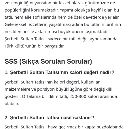
ve zenginliğini yansıtan bir lezzet olarak günümüzde de
popülerliğini korumaktadır. Yapımı oldukça keyifli olan bu
tatlı, hem aile sofralarında hem de özel davetlerde yer alır.
Geleneksel lezzetlerin yaşatılması adına bu tatlının tarifinin
nesilden nesile aktarılması büyük önem taşımaktadır.
Şerbetli Sultan Tatlısı, sadece bir tatlı değil, aynı zamanda
Türk kültürünün bir parçasıdır.
SSS (Sıkça Sorulan Sorular)
1. Şerbetli Sultan Tatlısı’nın kalori değeri nedir?
Şerbetli Sultan Tatlısı’nın kalori değeri, kullanılan
malzemelere ve porsiyon büyüklüğüne göre değişiklik
gösterir. Ortalama bir dilim tatlı, 250-300 kalori arasında
olabilir.
2. Şerbetli Sultan Tatlısı nasıl saklanır?
Şerbetli Sultan Tatlısı, hava geçirmez bir kapta buzdolabında