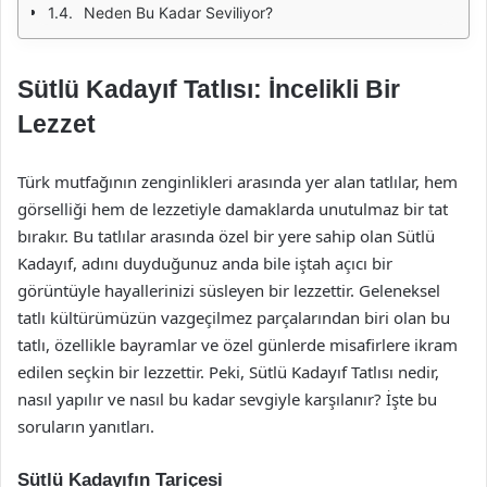
Neden Bu Kadar Seviliyor?
Sütlü Kadayıf Tatlısı: İncelikli Bir
Lezzet
Türk mutfağının zenginlikleri arasında yer alan tatlılar, hem
görselliği hem de lezzetiyle damaklarda unutulmaz bir tat
bırakır. Bu tatlılar arasında özel bir yere sahip olan Sütlü
Kadayıf, adını duyduğunuz anda bile iştah açıcı bir
görüntüyle hayallerinizi süsleyen bir lezzettir. Geleneksel
tatlı kültürümüzün vazgeçilmez parçalarından biri olan bu
tatlı, özellikle bayramlar ve özel günlerde misafirlere ikram
edilen seçkin bir lezzettir. Peki, Sütlü Kadayıf Tatlısı nedir,
nasıl yapılır ve nasıl bu kadar sevgiyle karşılanır? İşte bu
soruların yanıtları.
Sütlü Kadayıfın Tariçesi