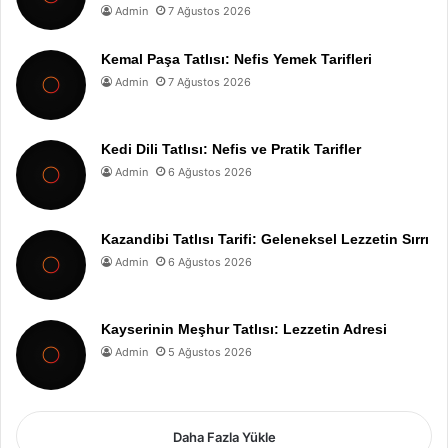
Admin
7 Ağustos 2026
Kemal Paşa Tatlısı: Nefis Yemek Tarifleri
Admin
7 Ağustos 2026
Kedi Dili Tatlısı: Nefis ve Pratik Tarifler
Admin
6 Ağustos 2026
Kazandibi Tatlısı Tarifi: Geleneksel Lezzetin Sırrı
Admin
6 Ağustos 2026
Kayserinin Meşhur Tatlısı: Lezzetin Adresi
Admin
5 Ağustos 2026
Daha Fazla Yükle