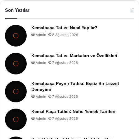
Son Yazılar
Kemalpaşa Tatlısı Nasıl Yapılır?
Admin
8 Ağustos 2026
Kemalpaşa Tatlısı Markaları ve Özellikleri
Admin
7 Ağustos 2026
Kemalpaşa Peynir Tatlısı: Eşsiz Bir Lezzet
Deneyimi
Admin
7 Ağustos 2026
Kemal Paşa Tatlısı: Nefis Yemek Tarifleri
Admin
7 Ağustos 2026