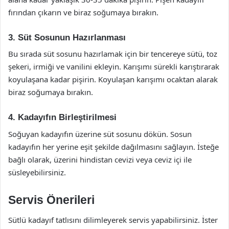
fırından çıkarın ve biraz soğumaya bırakın.
3. Süt Sosunun Hazırlanması
Bu sırada süt sosunu hazırlamak için bir tencereye sütü, toz
şekeri, irmiği ve vanilini ekleyin. Karışımı sürekli karıştırarak
koyulaşana kadar pişirin. Koyulaşan karışımı ocaktan alarak
biraz soğumaya bırakın.
4. Kadayıfın Birleştirilmesi
Soğuyan kadayıfın üzerine süt sosunu dökün. Sosun
kadayıfın her yerine eşit şekilde dağılmasını sağlayın. İsteğe
bağlı olarak, üzerini hindistan cevizi veya ceviz içi ile
süsleyebilirsiniz.
Servis Önerileri
Sütlü kadayıf tatlısını dilimleyerek servis yapabilirsiniz. İster