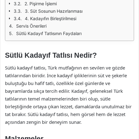
2. Pişirme İşlemi
3. Süt Sosunun Hazırlanması
4. Kadayıfın Birleştirilmesi
Servis Önerileri
Sütlü Kadayıf Tatlısının Faydaları
Sütlü Kadayıf Tatlısı Nedir?
Sütlü kadayıf tatlısı, Türk mutfağının en sevilen ve gözde
tatlılarından biridir. İnce kadayıf ipliklerinin süt ve şekerle
buluştuğu bu hafif tatlı, özellikle özel günlerde ve
bayramlarda sıkça tercih edilir. Kadayıf, geleneksel Türk
tatlılarının temel malzemelerinden biri olup, sütle
birleştiğinde ortaya çıkan lezzet, damaklarda unutulmaz bir
tat bırakır. Sütlü kadayıf tatlısı, hem görsel hem de lezzet
açısından zengin bir deneyim sunar.
Malzemeler