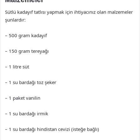
Sütlü kadayıf tatlısı yapmak için ihtiyacınız olan malzemeler
şunlardır:
– 500 gram kadayıf
– 150 gram tereyağı
– 1 litre süt
– 1 su bardağı toz şeker
– 1 paket vanilin
– 1 su bardağı irmik
– 1 su bardağı hindistan cevizi (isteğe bağlı)