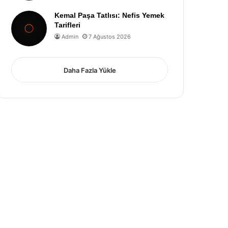
Kemal Paşa Tatlısı: Nefis Yemek
Tarifleri
Admin
7 Ağustos 2026
Daha Fazla Yükle