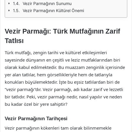
Vezir Parmağının Sunumu
Vezir Parmağının Kültürel Önemi
Vezir Parmağı: Türk Mutfağının Zarif
Tatlısı
Türk mutfağı, zengin tarihi ve kültürel etkileşimleri
sayesinde dünyanın en çeşitli ve leziz mutfaklarından biri
olarak kabul edilmektedir. Bu muazzam zenginlik içerisinde
yer alan tatlılar, hem görsellikleriyle hem de tatlarıyla
konukları büyülemektedir. İşte bu eşsiz tatlılardan biri de
“vezir parmağı”dır. Vezir parmağı, adı kadar zarif ve lezzetli
bir tatlıdır. Peki, vezir parmağı nedir, nasıl yapılır ve neden
bu kadar özel bir yere sahiptir?
Vezir Parmağının Tarihçesi
Vezir parmağının kökenleri tam olarak bilinmemekle