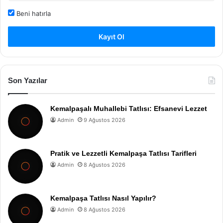
Beni hatırla
Kayıt Ol
Son Yazılar
Kemalpaşalı Muhallebi Tatlısı: Efsanevi Lezzet
Admin
9 Ağustos 2026
Pratik ve Lezzetli Kemalpaşa Tatlısı Tarifleri
Admin
8 Ağustos 2026
Kemalpaşa Tatlısı Nasıl Yapılır?
Admin
8 Ağustos 2026