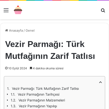
Menü
Ar
Anasayfa
/
Genel
Vezir Parmağı: Türk
Mutfağının Zarif Tatlısı
10 Eylül 2024
4 dakika okuma süresi
Vezir Parmağı: Türk Mutfağının Zarif Tatlısı
Vezir Parmağının Tarihçesi
Vezir Parmağının Malzemeleri
Vezir Parmağının Yapılışı