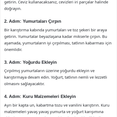
getirin. Ceviz kullanacaksanız, cevizleri iri parçalar halinde
doğrayın.
2. Adım: Yumurtaları Çırpın
Bir karıştırma kabında yumurtaları ve toz şekeri bir araya
getirin. Yumurtalar beyazlaşana kadar mikserle çırpın. Bu
aşamada, yumurtaların iyi çırpılması, tatlının kabarması için
önemlidir.
3. Adım: Yoğurdu Ekleyin
Çırpılmış yumurtaların üzerine yoğurdu ekleyin ve
karıştırmaya devam edin. Yoğurt, tatlının nemli ve lezzetli
olmasını sağlayacaktır.
4. Adım: Kuru Malzemeleri Ekleyin
Ayrı bir kapta un, kabartma tozu ve vanilini karıştırın. Kuru
malzemeleri yavaş yavaş yumurta ve yoğurt karışımına