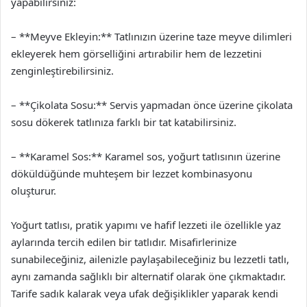
yapabilirsiniz:
– **Meyve Ekleyin:** Tatlınızın üzerine taze meyve dilimleri
ekleyerek hem görselliğini artırabilir hem de lezzetini
zenginleştirebilirsiniz.
– **Çikolata Sosu:** Servis yapmadan önce üzerine çikolata
sosu dökerek tatlınıza farklı bir tat katabilirsiniz.
– **Karamel Sos:** Karamel sos, yoğurt tatlısının üzerine
döküldüğünde muhteşem bir lezzet kombinasyonu
oluşturur.
Yoğurt tatlısı, pratik yapımı ve hafif lezzeti ile özellikle yaz
aylarında tercih edilen bir tatlıdır. Misafirlerinize
sunabileceğiniz, ailenizle paylaşabileceğiniz bu lezzetli tatlı,
aynı zamanda sağlıklı bir alternatif olarak öne çıkmaktadır.
Tarife sadık kalarak veya ufak değişiklikler yaparak kendi