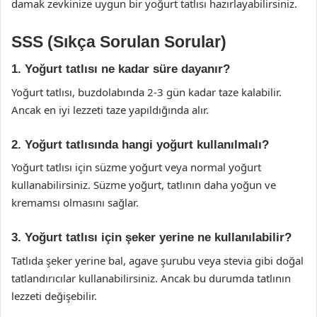
damak zevkinize uygun bir yoğurt tatlısı hazırlayabilirsiniz.
SSS (Sıkça Sorulan Sorular)
1. Yoğurt tatlısı ne kadar süre dayanır?
Yoğurt tatlısı, buzdolabında 2-3 gün kadar taze kalabilir.
Ancak en iyi lezzeti taze yapıldığında alır.
2. Yoğurt tatlısında hangi yoğurt kullanılmalı?
Yoğurt tatlısı için süzme yoğurt veya normal yoğurt
kullanabilirsiniz. Süzme yoğurt, tatlının daha yoğun ve
kremamsı olmasını sağlar.
3. Yoğurt tatlısı için şeker yerine ne kullanılabilir?
Tatlıda şeker yerine bal, agave şurubu veya stevia gibi doğal
tatlandırıcılar kullanabilirsiniz. Ancak bu durumda tatlının
lezzeti değişebilir.