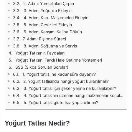
2. Adım: Yumurtaları Çırpın
3. Adım: Yoğurdu Ekleyin
4. Adım: Kuru Malzemeleri Ekleyin
5. Adım: Cevizleri Ekleyin
6. Adım: Karışımı Kalıba Dökün
7. Adım: Pişirme Süreci
8. Adım: Soğutma ve Servis
Yoğurt Tatlısının Faydaları
Yoğurt Tatlısını Farklı Hale Getirme Yöntemleri
SSS (Sıkça Sorulan Sorular)
1. Yoğurt tatlısı ne kadar süre dayanır?
2. Yoğurt tatlısında hangi yoğurt kullanılmalı?
3. Yoğurt tatlısı için şeker yerine ne kullanılabilir?
4. Yoğurt tatlısının üzerine hangi malzemeler konulabilir?
5. Yoğurt tatlısı glutensiz yapılabilir mi?
Yoğurt Tatlısı Nedir?