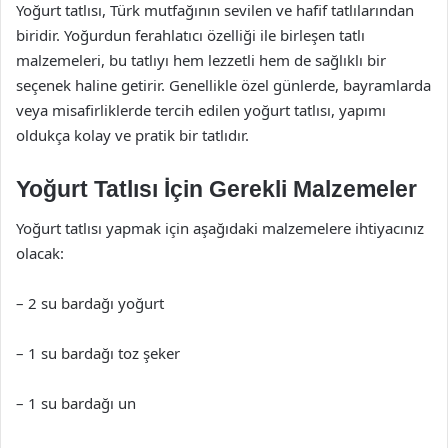
Yoğurt tatlısı, Türk mutfağının sevilen ve hafif tatlılarından
biridir. Yoğurdun ferahlatıcı özelliği ile birleşen tatlı
malzemeleri, bu tatlıyı hem lezzetli hem de sağlıklı bir
seçenek haline getirir. Genellikle özel günlerde, bayramlarda
veya misafirliklerde tercih edilen yoğurt tatlısı, yapımı
oldukça kolay ve pratik bir tatlıdır.
Yoğurt Tatlısı İçin Gerekli Malzemeler
Yoğurt tatlısı yapmak için aşağıdaki malzemelere ihtiyacınız
olacak:
– 2 su bardağı yoğurt
– 1 su bardağı toz şeker
– 1 su bardağı un