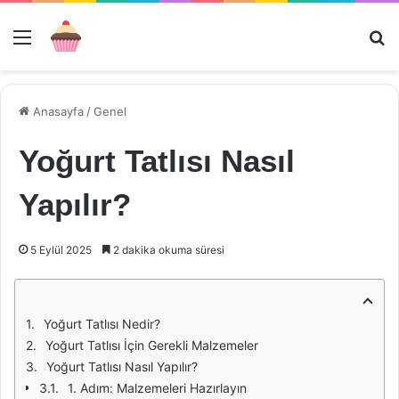
Menü
Ar
Anasayfa
/
Genel
Yoğurt Tatlısı Nasıl
Yapılır?
5 Eylül 2025
2 dakika okuma süresi
Yoğurt Tatlısı Nedir?
Yoğurt Tatlısı İçin Gerekli Malzemeler
Yoğurt Tatlısı Nasıl Yapılır?
1. Adım: Malzemeleri Hazırlayın