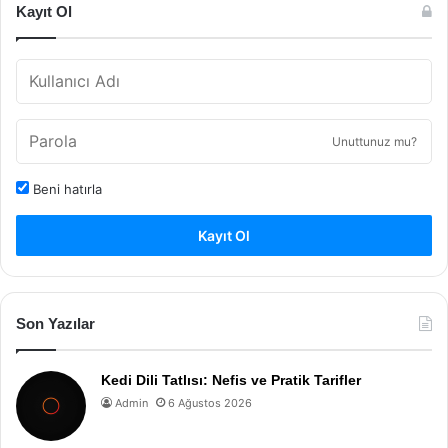
Kayıt Ol
Unuttunuz mu?
Beni hatırla
Kayıt Ol
Son Yazılar
Kedi Dili Tatlısı: Nefis ve Pratik Tarifler
Admin
6 Ağustos 2026