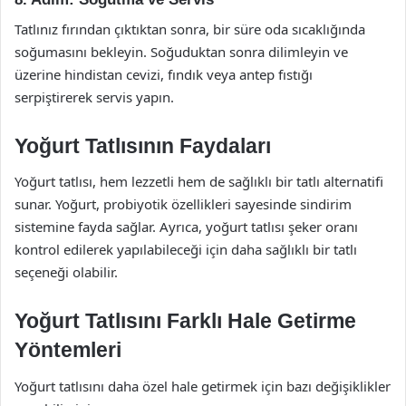
Tatlınız fırından çıktıktan sonra, bir süre oda sıcaklığında
soğumasını bekleyin. Soğuduktan sonra dilimleyin ve
üzerine hindistan cevizi, fındık veya antep fıstığı
serpiştirerek servis yapın.
Yoğurt Tatlısının Faydaları
Yoğurt tatlısı, hem lezzetli hem de sağlıklı bir tatlı alternatifi
sunar. Yoğurt, probiyotik özellikleri sayesinde sindirim
sistemine fayda sağlar. Ayrıca, yoğurt tatlısı şeker oranı
kontrol edilerek yapılabileceği için daha sağlıklı bir tatlı
seçeneği olabilir.
Yoğurt Tatlısını Farklı Hale Getirme
Yöntemleri
Yoğurt tatlısını daha özel hale getirmek için bazı değişiklikler